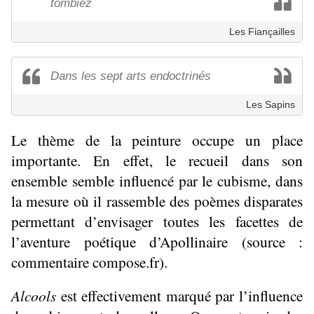
tombiez
Les Fiançailles
Dans les sept arts endoctrinés
Les Sapins
Le thème de la peinture occupe un place
importante. En effet, le recueil dans son
ensemble semble influencé par le cubisme, dans
la mesure où il rassemble des poèmes disparates
permettant d’envisager toutes les facettes de
l’aventure poétique d’Apollinaire (source :
commentaire compose.fr).
Alcools
est effectivement marqué par l’influence