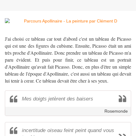
J'ai choisi ce tableau car tout d'abord c'est un tableau de Picasso
qui est une des figures du cubisme. Ensuite, Picasso était un ami
très proche d'Apollinaire. Donc prendre un tableau de Picasso m'a
paru évident. Et puis pour finir, ce tableau est un portrait
d'Apollinaire qu'avait fait Picasso. Donc, en plus d'être un simple
tableau de l'époque d'Apollinaire, c'est aussi un tableau qui devait
lui tenir à cœur. Ce tableau devait être cher à ses yeux.
Mes doigts jetèrent des baisers
Rosemonde
incertitude oiseau feint peint quand vous