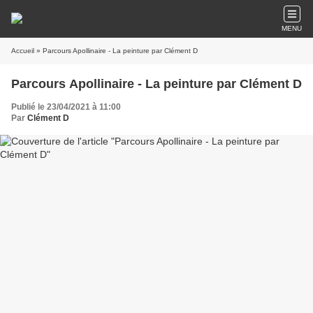
MENU
Accueil
» Parcours Apollinaire - La peinture par Clément D
Parcours Apollinaire - La peinture par Clément D
Publié le 23/04/2021 à 11:00
Par
Clément D