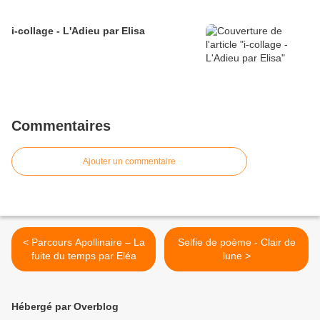
i-collage - L'Adieu par Elisa
Commentaires
Ajouter un commentaire
< Parcours Apollinaire – La
Selfie de poème - Clair de
fuite du temps par Eléa
lune >
Hébergé par Overblog