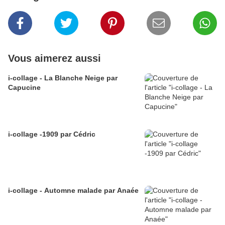
Vous aimerez aussi
i-collage - La Blanche Neige par
Capucine
i-collage -1909 par Cédric
i-collage - Automne malade par Anaée