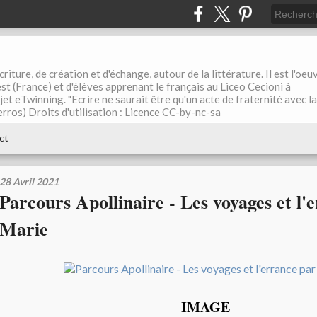
riture, de création et d'échange, autour de la littérature. Il est l'oeu
st (France) et d'élèves apprenant le français au Liceo Cecioni à
ojet eTwinning. "Ecrire ne saurait être qu'un acte de fraternité avec la
rros) Droits d'utilisation : Licence CC-by-nc-sa
ct
28 Avril 2021
Parcours Apollinaire - Les voyages et l'
Marie
IMAGE