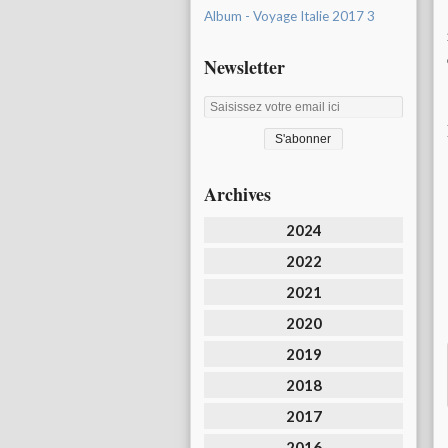
Album - Voyage Italie 2017 3
Newsletter
Archives
2024
2022
2021
2020
2019
2018
2017
2016