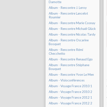
Damotte
Album - Rencontre J. Leroy
Album - Rencontre Lancelot
Roumier
Album - Rencontre Marie Cosnay
Album - Rencontre Michaël Glück
Album - Rencontre Nicolas Tardy
Album - Rencontre Oscarine
Bosquet
Album - Rencontre Rémi
Checchetto
Album - Rencontre Renaud Ego
Album - Rencontre Stéphane
Bouquet
Album - Rencontre Yvon Le Men
Album - Visioconfèrences
Album - Voyage France 2010 1
Album - Voyage France 2010 2
Album - Voyage France 2012 1
Album - Voyage France 2012 2