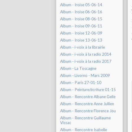
Album - Iroise 05-06-14
Album - Iroise 06-06-16
Album - Iroise 08-06-15
Album - Iroise 09-06-11
Album - Iroise 12-06-09
Album - Iroise 13-06-13
Album - i-voix à la librairie
Album - i-voix à la radio 2014
Album - i-voix à la radio 2017
Album - La Toscagne
Album - Livorno - Mars 2009
Album - Paris 27-01-10
Album - Peinture/écriture 01-15
Album - Rencontre Albane Gelle
Album - Rencontre Anne Jullien
Album - Rencontre Florence Jou
Album - Rencontre Guillaume
Vissac
Album - Rencontre Isabelle