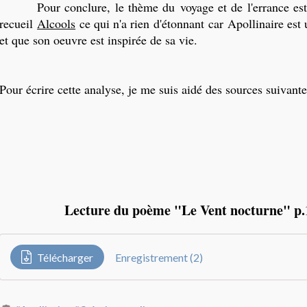
Pour conclure, le thème du voyage et de l'errance est 
recueil
Alcools
ce qui n'a rien d'étonnant
car
Apollinaire est
et que son oeuvre est inspirée de sa vie.
Pour écrire cette analyse, je me suis aidé des sources suivante
Lecture du poème "Le Vent nocturne" p.
Télécharger
Enregistrement (2)