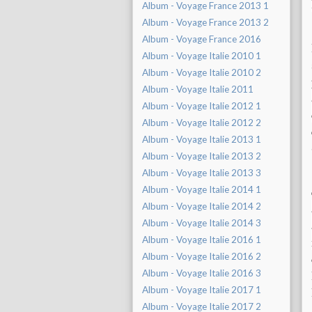
Album - Voyage France 2013 1
Album - Voyage France 2013 2
Album - Voyage France 2016
Album - Voyage Italie 2010 1
Album - Voyage Italie 2010 2
Album - Voyage Italie 2011
Album - Voyage Italie 2012 1
Album - Voyage Italie 2012 2
Album - Voyage Italie 2013 1
Album - Voyage Italie 2013 2
Album - Voyage Italie 2013 3
Album - Voyage Italie 2014 1
Album - Voyage Italie 2014 2
Album - Voyage Italie 2014 3
Album - Voyage Italie 2016 1
Album - Voyage Italie 2016 2
Album - Voyage Italie 2016 3
Album - Voyage Italie 2017 1
Album - Voyage Italie 2017 2