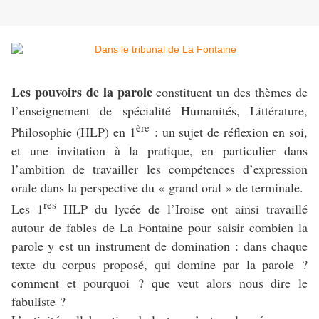
Les pouvoirs de la parole
constituent un des thèmes de
l’enseignement de spécialité Humanités, Littérature,
ère
Philosophie (HLP) en 1
: un sujet de réflexion en soi,
et une invitation à la pratique, en particulier dans
l’ambition de travailler les compétences d’expression
orale dans la perspective du « grand oral » de terminale.
res
Les 1
HLP du lycée de l’Iroise ont ainsi travaillé
autour de fables de La Fontaine pour saisir combien la
parole y est un instrument de domination : dans chaque
texte du corpus proposé, qui domine par la parole ?
comment et pourquoi ? que veut alors nous dire le
fabuliste ?