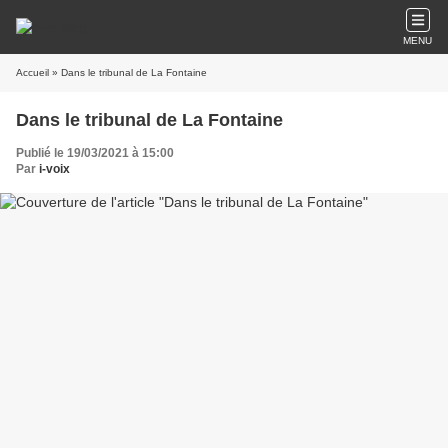
MENU
Accueil
» Dans le tribunal de La Fontaine
Dans le tribunal de La Fontaine
Publié le 19/03/2021 à 15:00
Par
i-voix