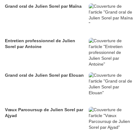
Grand oral de Julien Sorel par Maïna
Entretien professionnel de Julien
Sorel par Antoine
Grand oral de Julien Sorel par Elouan
Vœux Parcoursup de Julien Sorel par
Ajyad