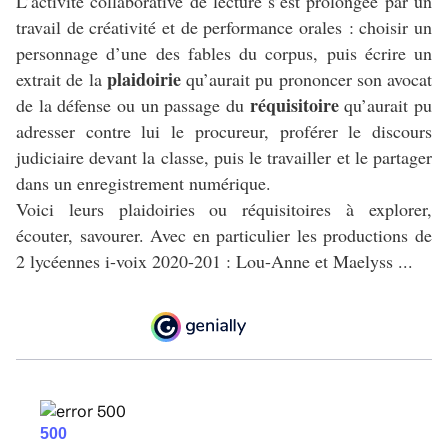
L’activité collaborative de lecture s’est prolongée par un
travail de créativité et de performance orales : choisir un
personnage d’une des fables du corpus, puis écrire un
plaidoirie
extrait de la
qu’aurait pu prononcer son avocat
réquisitoire
de la défense ou un passage du
qu’aurait pu
adresser contre lui le procureur, proférer le discours
judiciaire devant la classe, puis le travailler et le partager
dans un enregistrement numérique.
Voici leurs plaidoiries ou réquisitoires à explorer,
écouter, savourer. Avec en particulier les productions de
2 lycéennes i-voix 2020-201 : Lou-Anne et Maelyss ...