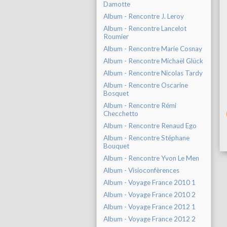
Damotte
Album - Rencontre J. Leroy
Album - Rencontre Lancelot
Roumier
Album - Rencontre Marie Cosnay
Album - Rencontre Michaël Glück
Album - Rencontre Nicolas Tardy
Album - Rencontre Oscarine
Bosquet
Album - Rencontre Rémi
Checchetto
Album - Rencontre Renaud Ego
Album - Rencontre Stéphane
Bouquet
Album - Rencontre Yvon Le Men
Album - Visioconfèrences
Album - Voyage France 2010 1
Album - Voyage France 2010 2
Album - Voyage France 2012 1
Album - Voyage France 2012 2