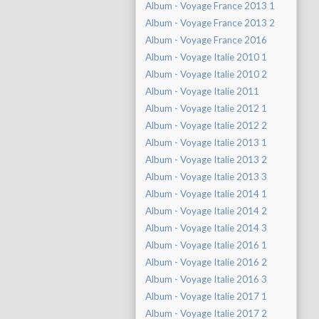
Album - Voyage France 2013 1
Album - Voyage France 2013 2
Album - Voyage France 2016
Album - Voyage Italie 2010 1
Album - Voyage Italie 2010 2
Album - Voyage Italie 2011
Album - Voyage Italie 2012 1
Album - Voyage Italie 2012 2
Album - Voyage Italie 2013 1
Album - Voyage Italie 2013 2
Album - Voyage Italie 2013 3
Album - Voyage Italie 2014 1
Album - Voyage Italie 2014 2
Album - Voyage Italie 2014 3
Album - Voyage Italie 2016 1
Album - Voyage Italie 2016 2
Album - Voyage Italie 2016 3
Album - Voyage Italie 2017 1
Album - Voyage Italie 2017 2