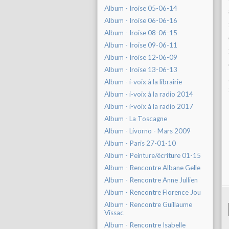
Album - Iroise 05-06-14
Album - Iroise 06-06-16
Album - Iroise 08-06-15
Album - Iroise 09-06-11
Album - Iroise 12-06-09
Album - Iroise 13-06-13
Album - i-voix à la librairie
Album - i-voix à la radio 2014
Album - i-voix à la radio 2017
Album - La Toscagne
Album - Livorno - Mars 2009
Album - Paris 27-01-10
Album - Peinture/écriture 01-15
Album - Rencontre Albane Gelle
Album - Rencontre Anne Jullien
Album - Rencontre Florence Jou
Album - Rencontre Guillaume
Vissac
Album - Rencontre Isabelle