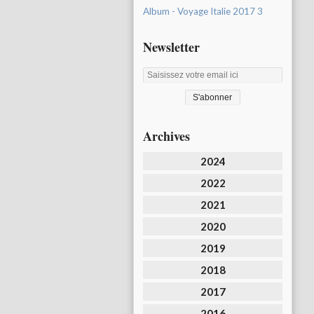
Album - Voyage Italie 2017 3
Newsletter
Archives
2024
2022
2021
2020
2019
2018
2017
2016