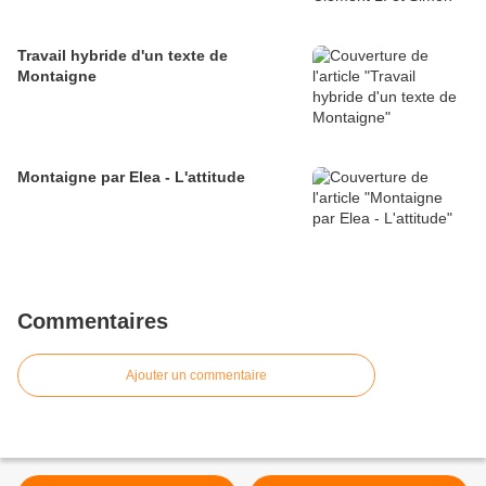
Travail hybride d'un texte de
Montaigne
Montaigne par Elea - L'attitude
Commentaires
Ajouter un commentaire