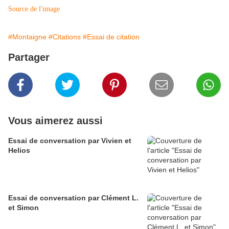
Source de l'image
#Montaigne
#Citations
#Essai de citation
Partager
Vous aimerez aussi
Essai de conversation par Vivien et
Helios
Essai de conversation par Clément L.
et Simon