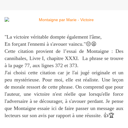
"La victoire véritable dompte également l'âme,
En forçant l'ennemi à s'avouer vaincu."😔😫
Cette citation provient de l’essai de Montaigne : Des
cannibales, Livre I, chapitre XXXI. La phrase se trouve
à la page 77, aux lignes 372 et 373.
J'ai choisi cette citation car je l'ai jugé originale et un
peu mystérieuse. Pour moi, elle est réaliste. Une leçon
de morale ressort de cette phrase. On comprend que pour
l'auteur, une victoire n'est réelle que lorsqu'elle force
l'adversaire à se décourager, à s'avouer perdant. Je pense
que Montaigne essaie ici de faire passer un message aux
lecteurs sur son avis par rapport à une réussite. 👍🏆