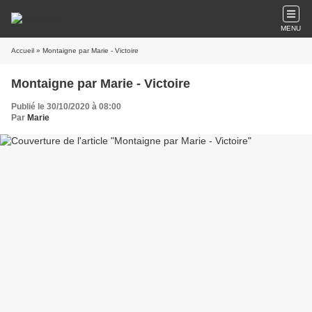
MENU
Accueil
» Montaigne par Marie - Victoire
Montaigne par Marie - Victoire
Publié le 30/10/2020 à 08:00
Par
Marie