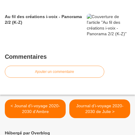
Au fil des créations i-voix - Panorama
2/2 (K-Z)
Commentaires
Ajouter un commentaire
< Jounal d'i-voyage 2020-
Journal d’i-voyage 2020-
2030 d'Ambre
2030 de Julie >
Hébergé par Overblog