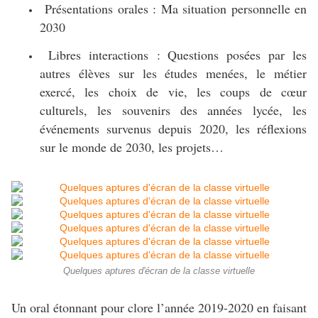
Présentations orales : Ma situation personnelle en
2030
Libres interactions : Questions posées par les
autres élèves sur les études menées, le métier
exercé, les choix de vie, les coups de cœur
culturels, les souvenirs des années lycée, les
événements survenus depuis 2020, les réflexions
sur le monde de 2030, les projets…
Quelques aptures d'écran de la classe virtuelle
Un oral étonnant pour clore l’année 2019-2020 en faisant