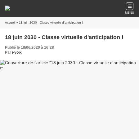
MENU
Accueil
» 18 juin 2030 - Classe virtuelle d'anticipation !
18 juin 2030 - Classe virtuelle d'anticipation !
Publié le 18/06/2020 à 16:28
Par
i-voix