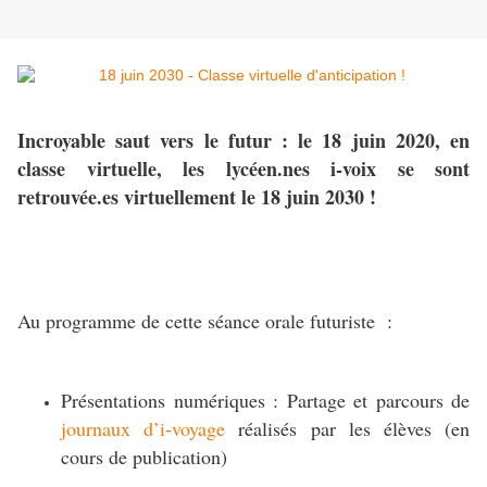
Incroyable saut vers le futur : le 18 juin 2020, en
classe virtuelle, les lycéen.nes i-voix se sont
retrouvée.es virtuellement le 18 juin 2030 !
Au programme de cette séance orale futuriste :
Présentations numériques : Partage et parcours de
journaux d’i-voyage
réalisés par les élèves (en
cours de publication)