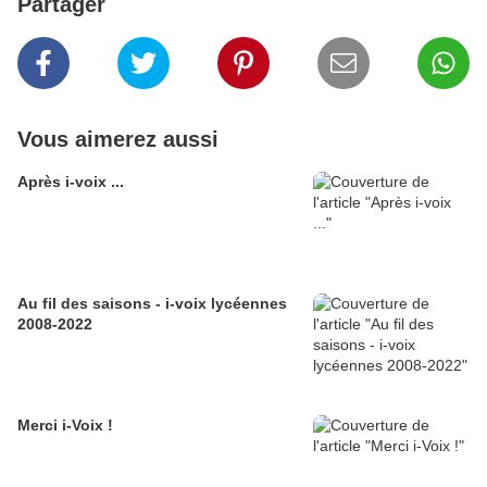
Partager
Vous aimerez aussi
Après i-voix ...
Au fil des saisons - i-voix lycéennes
2008-2022
Merci i-Voix !