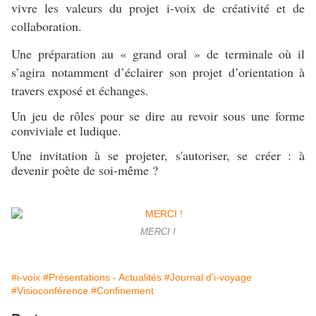
vivre les valeurs du projet
i-voix de créativité et de
collaboration.
Une préparation au « grand oral » de terminale où il
s’agira notamment d’éclairer son projet d’orientation à
travers exposé et échanges.
Un jeu de rôles pour se dire au revoir sous une forme
conviviale et ludique.
Une invitation à se projeter, s'autoriser, se créer : à
devenir poète de soi-même ?
MERCI !
#i-voix
#Présentations - Actualités
#Journal d'i-voyage
#Visioconférence
#Confinement