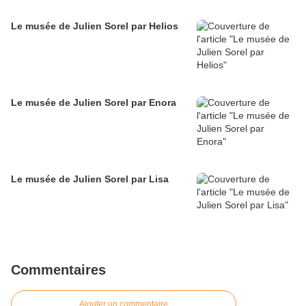
Le musée de Julien Sorel par Helios
Le musée de Julien Sorel par Enora
Le musée de Julien Sorel par Lisa
Commentaires
Ajouter un commentaire