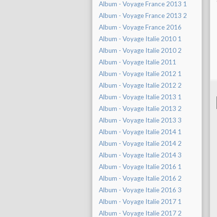
Album - Voyage France 2013 1
Album - Voyage France 2013 2
Album - Voyage France 2016
Album - Voyage Italie 2010 1
Album - Voyage Italie 2010 2
Album - Voyage Italie 2011
Album - Voyage Italie 2012 1
Album - Voyage Italie 2012 2
Album - Voyage Italie 2013 1
Album - Voyage Italie 2013 2
Album - Voyage Italie 2013 3
Album - Voyage Italie 2014 1
Album - Voyage Italie 2014 2
Album - Voyage Italie 2014 3
Album - Voyage Italie 2016 1
Album - Voyage Italie 2016 2
Album - Voyage Italie 2016 3
Album - Voyage Italie 2017 1
Album - Voyage Italie 2017 2