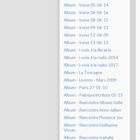
Album - Iroise 05-06-14
Album - Iroise 06-06-16
Album - Iroise 08-06-15
Album - Iroise 09-06-11
Album - Iroise 12-06-09
Album - Iroise 13-06-13
Album - i-voix à la librairie
Album - i-voix à la radio 2014
Album - i-voix à la radio 2017
Album - La Toscagne
Album - Livorno - Mars 2009
Album - Paris 27-01-10
Album - Peinture/écriture 01-15
Album - Rencontre Albane Gelle
Album - Rencontre Anne Jullien
Album - Rencontre Florence Jou
Album - Rencontre Guillaume
Vissac
Album - Rencontre Isabelle