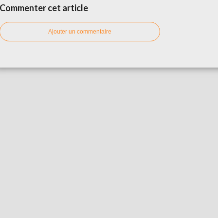
Commenter cet article
Ajouter un commentaire