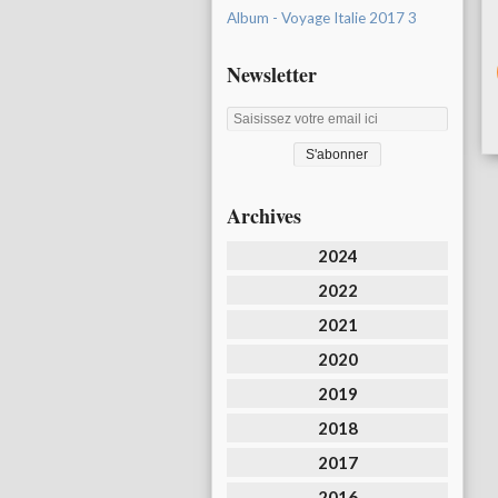
Album - Voyage Italie 2017 3
Newsletter
Archives
2024
2022
2021
2020
2019
2018
2017
2016