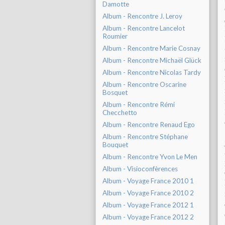
Damotte
Album - Rencontre J. Leroy
Album - Rencontre Lancelot
Roumier
Album - Rencontre Marie Cosnay
Album - Rencontre Michaël Glück
Album - Rencontre Nicolas Tardy
Album - Rencontre Oscarine
Bosquet
Album - Rencontre Rémi
Checchetto
Album - Rencontre Renaud Ego
Album - Rencontre Stéphane
Bouquet
Album - Rencontre Yvon Le Men
Album - Visioconfèrences
Album - Voyage France 2010 1
Album - Voyage France 2010 2
Album - Voyage France 2012 1
Album - Voyage France 2012 2