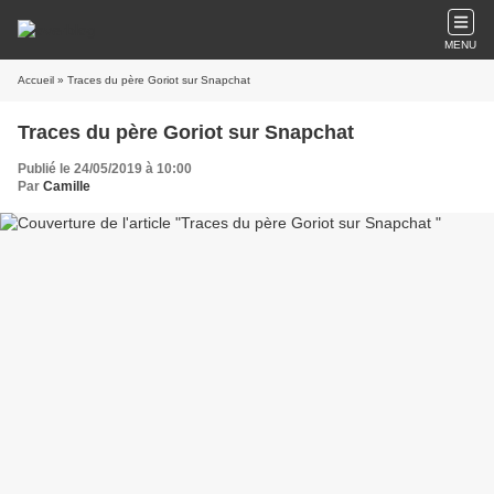
MENU
Accueil
» Traces du père Goriot sur Snapchat
Traces du père Goriot sur Snapchat
Publié le 24/05/2019 à 10:00
Par
Camille