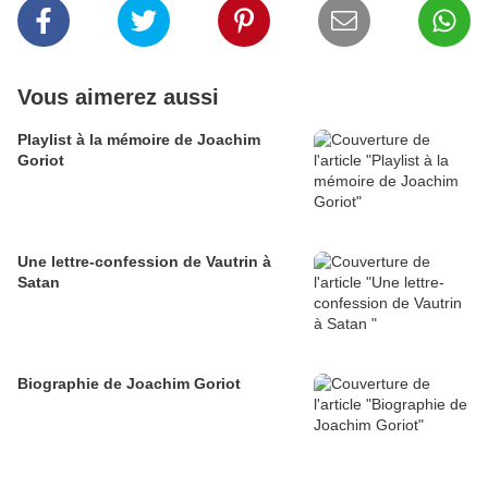
Vous aimerez aussi
Playlist à la mémoire de Joachim
Goriot
Une lettre-confession de Vautrin à
Satan
Biographie de Joachim Goriot