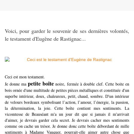
Voici, pour garder le souvenir de ses dernières volontés,
le testament d'Eugène de Rastignac...
Ceci est mon testament.
petite boîte
Je donne ma
noire, fermée à double clef. Cette boite en
bois ornée d'une multitude de petites pièces métalliques et constituée d'un
superbe intérieur, doux, chaleureux, petit, chaud, sombre. D'un intérieur
de velours bordeaux symbolisant l’action, l’amour, l’énergie, la passion,
la détermination, la joie. Cette boîte contient mes sentiments. La
vicomtesse de Beauséant m'a un jour dit que si jamais il m'arrivait
d'aimer, je devrais garder cela secret. Je devrais cacher mes sentiments
comme on cache un trésor. Je donne donc cette boîte débordant de mille
sentiments à Madame Vauquer, pourrait-elle aimer autre chose que