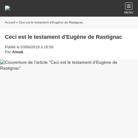
MENU
Accueil
» Ceci est le testament d'Eugène de Rastignac
Ceci est le testament d'Eugène de Rastignac
Publié le 03/06/2019 à 16:00
Par
Anouk