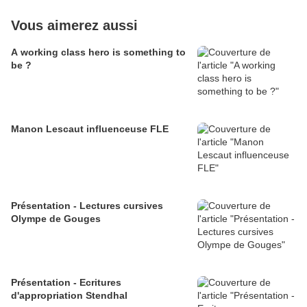
Vous aimerez aussi
A working class hero is something to
be ?
Manon Lescaut influenceuse FLE
Présentation - Lectures cursives
Olympe de Gouges
Présentation - Ecritures
d'appropriation Stendhal