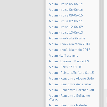
Album - Iroise 05-06-14
Album - Iroise 06-06-16
Album - Iroise 08-06-15
Album - Iroise 09-06-11
Album - Iroise 12-06-09
Album - Iroise 13-06-13
Album - i-voix à la librairie
Album - i-voix à la radio 2014
Album - i-voix à la radio 2017
Album - La Toscagne
Album - Livorno - Mars 2009
Album - Paris 27-01-10
Album - Peinture/écriture 01-15
Album - Rencontre Albane Gelle
Album - Rencontre Anne Jullien
Album - Rencontre Florence Jou
Album - Rencontre Guillaume
Vissac
Album - Rencontre Isabelle