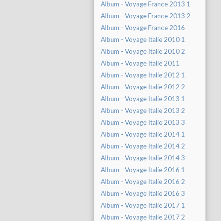
Album - Voyage France 2013 1
Album - Voyage France 2013 2
Album - Voyage France 2016
Album - Voyage Italie 2010 1
Album - Voyage Italie 2010 2
Album - Voyage Italie 2011
Album - Voyage Italie 2012 1
Album - Voyage Italie 2012 2
Album - Voyage Italie 2013 1
Album - Voyage Italie 2013 2
Album - Voyage Italie 2013 3
Album - Voyage Italie 2014 1
Album - Voyage Italie 2014 2
Album - Voyage Italie 2014 3
Album - Voyage Italie 2016 1
Album - Voyage Italie 2016 2
Album - Voyage Italie 2016 3
Album - Voyage Italie 2017 1
Album - Voyage Italie 2017 2