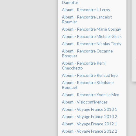
Damotte
Album - Rencontre J. Leroy
Album - Rencontre Lancelot
Roumier
Album - Rencontre Marie Cosnay
Album - Rencontre Michaël Glück
Album - Rencontre Nicolas Tardy
Album - Rencontre Oscarine
Bosquet
Album - Rencontre Rémi
Checchetto
Album - Rencontre Renaud Ego
Album - Rencontre Stéphane
Bouquet
Album - Rencontre Yvon Le Men
Album - Visioconfèrences
Album - Voyage France 2010 1
Album - Voyage France 2010 2
Album - Voyage France 2012 1
Album - Voyage France 2012 2