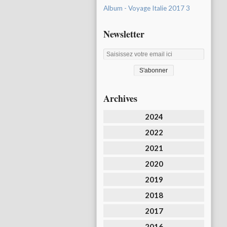
Album - Voyage Italie 2017 3
Newsletter
Archives
2024
2022
2021
2020
2019
2018
2017
2016