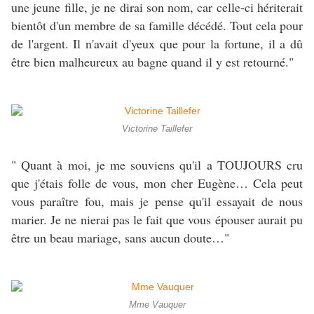
une jeune fille, je ne dirai son nom, car celle-ci hériterait
bientôt d'un membre de sa famille décédé. Tout cela pour
de l'argent. Il n'avait d'yeux que pour la fortune, il a dû
être bien malheureux au bagne quand il y est retourné."
Victorine Taillefer
" Quant à moi, je me souviens qu'il a TOUJOURS cru
que j'étais folle de vous, mon cher Eugène… Cela peut
vous paraître fou, mais je pense qu'il essayait de nous
marier. Je ne nierai pas le fait que vous épouser aurait pu
être un beau mariage, sans aucun doute…"
Mme Vauquer