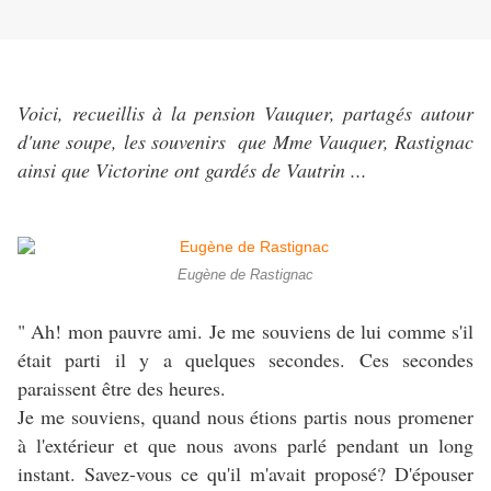
Voici, recueillis à la pension Vauquer, partagés autour
d'une soupe, les souvenirs que Mme Vauquer, Rastignac
ainsi que Victorine ont gardés de Vautrin ...
Eugène de Rastignac
" Ah! mon pauvre ami. Je me souviens de lui comme s'il
était parti il y a quelques secondes. Ces secondes
paraissent être des heures.
Je me souviens, quand nous étions partis nous promener
à l'extérieur et que nous avons parlé pendant un long
instant. Savez-vous ce qu'il m'avait proposé? D'épouser