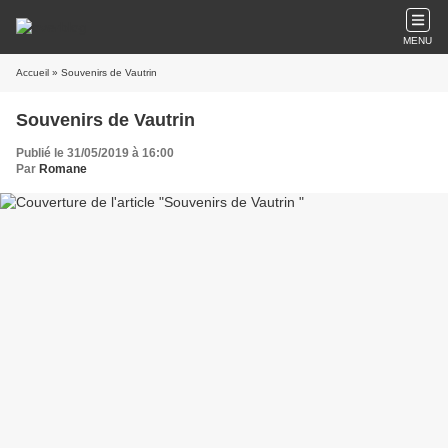
MENU
Accueil
» Souvenirs de Vautrin
Souvenirs de Vautrin
Publié le 31/05/2019 à 16:00
Par
Romane