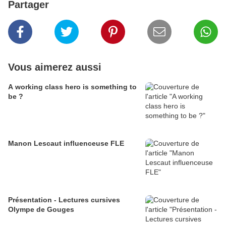
Partager
Vous aimerez aussi
A working class hero is something to
be ?
Manon Lescaut influenceuse FLE
Présentation - Lectures cursives
Olympe de Gouges