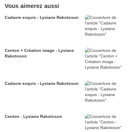
Vous aimerez aussi
Cadavre exquis - Lysiane Rakotoson
Centon + Création image - Lysiane
Rakotoson
Cadavre exquis - Lysiane Rakotoson
Centon - Lysiane Rakotoson