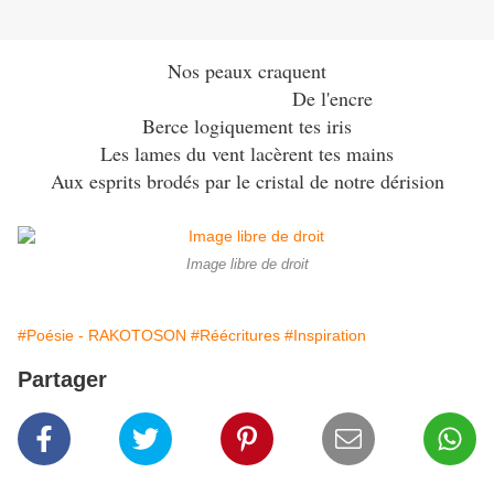
Nos peaux craquent
De l'encre
Berce logiquement tes iris
Les lames du vent lacèrent tes mains
Aux esprits brodés par le cristal de notre dérision
Image libre de droit
#Poésie - RAKOTOSON
#Réécritures
#Inspiration
Partager