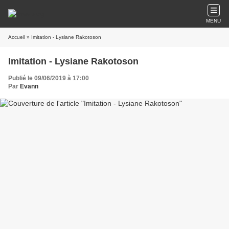
MENU
Accueil
» Imitation - Lysiane Rakotoson
Imitation - Lysiane Rakotoson
Publié le 09/06/2019 à 17:00
Par
Evann