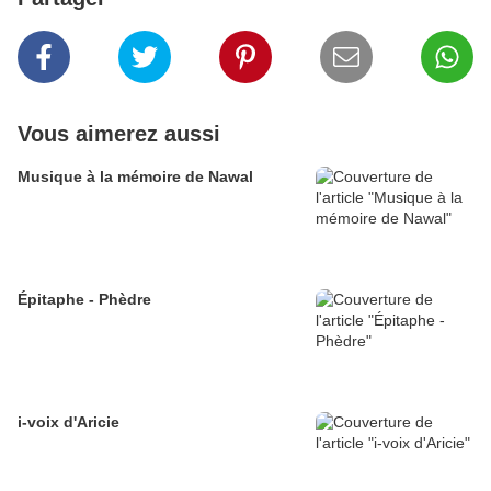
Vous aimerez aussi
Musique à la mémoire de Nawal
Épitaphe - Phèdre
i-voix d'Aricie