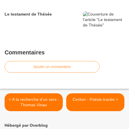
Le testament de Thésée
Commentaires
Ajouter un commentaire
< A la recherche d'un vers -
Centon - Poésie tracée >
Thomas Vinau
Hébergé par Overblog