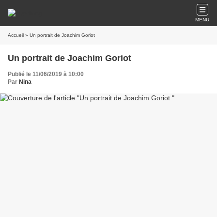
MENU
Accueil
» Un portrait de Joachim Goriot
Un portrait de Joachim Goriot
Publié le 11/06/2019 à 10:00
Par
Nina