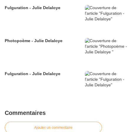
Fulguration - Julie Delaloye
Photopoème - Julie Delaloye
Fulguration - Julie Delaloye
Commentaires
Ajouter un commentaire