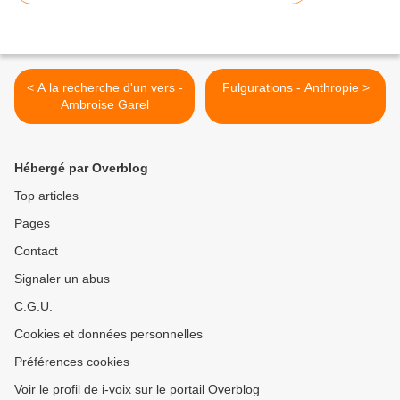
< A la recherche d'un vers -
Fulgurations - Anthropie >
Ambroise Garel
Hébergé par Overblog
Top articles
Pages
Contact
Signaler un abus
C.G.U.
Cookies et données personnelles
Préférences cookies
Voir le profil de i-voix sur le portail Overblog