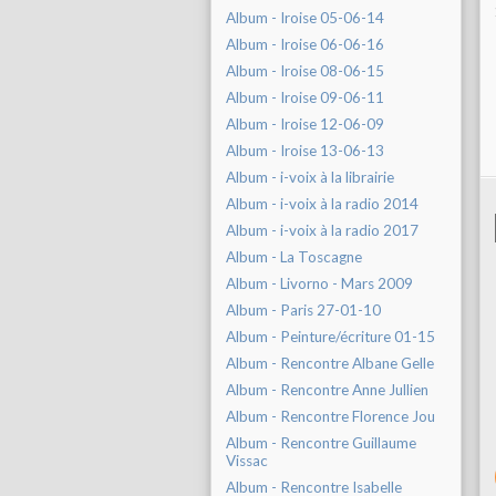
Album - Iroise 05-06-14
Album - Iroise 06-06-16
Album - Iroise 08-06-15
Album - Iroise 09-06-11
Album - Iroise 12-06-09
Album - Iroise 13-06-13
Album - i-voix à la librairie
Album - i-voix à la radio 2014
Album - i-voix à la radio 2017
Album - La Toscagne
Album - Livorno - Mars 2009
Album - Paris 27-01-10
Album - Peinture/écriture 01-15
Album - Rencontre Albane Gelle
Album - Rencontre Anne Jullien
Album - Rencontre Florence Jou
Album - Rencontre Guillaume
Vissac
Album - Rencontre Isabelle