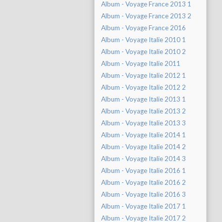
Album - Voyage France 2013 1
Album - Voyage France 2013 2
Album - Voyage France 2016
Album - Voyage Italie 2010 1
Album - Voyage Italie 2010 2
Album - Voyage Italie 2011
Album - Voyage Italie 2012 1
Album - Voyage Italie 2012 2
Album - Voyage Italie 2013 1
Album - Voyage Italie 2013 2
Album - Voyage Italie 2013 3
Album - Voyage Italie 2014 1
Album - Voyage Italie 2014 2
Album - Voyage Italie 2014 3
Album - Voyage Italie 2016 1
Album - Voyage Italie 2016 2
Album - Voyage Italie 2016 3
Album - Voyage Italie 2017 1
Album - Voyage Italie 2017 2