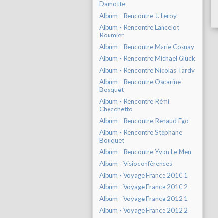
Damotte
Album - Rencontre J. Leroy
Album - Rencontre Lancelot
Roumier
Album - Rencontre Marie Cosnay
Album - Rencontre Michaël Glück
Album - Rencontre Nicolas Tardy
Album - Rencontre Oscarine
Bosquet
Album - Rencontre Rémi
Checchetto
Album - Rencontre Renaud Ego
Album - Rencontre Stéphane
Bouquet
Album - Rencontre Yvon Le Men
Album - Visioconfèrences
Album - Voyage France 2010 1
Album - Voyage France 2010 2
Album - Voyage France 2012 1
Album - Voyage France 2012 2