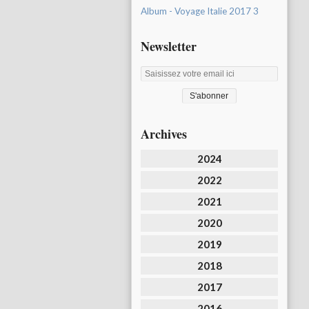
Album - Voyage Italie 2017 3
Newsletter
Archives
2024
2022
2021
2020
2019
2018
2017
2016