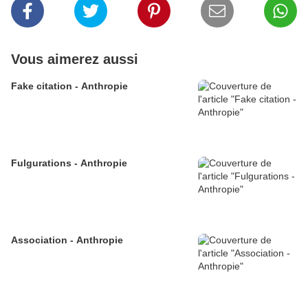
Vous aimerez aussi
Fake citation - Anthropie
Fulgurations - Anthropie
Association - Anthropie