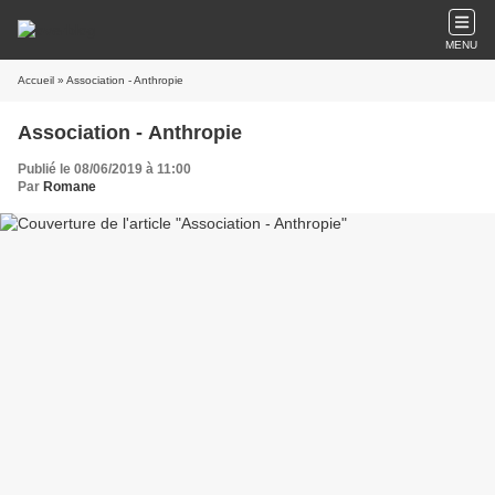
MENU
Accueil
» Association - Anthropie
Association - Anthropie
Publié le 08/06/2019 à 11:00
Par
Romane