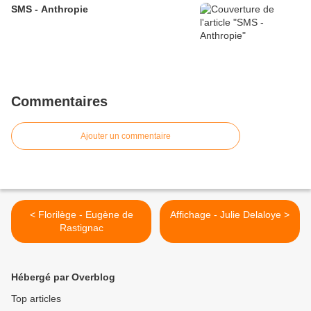
SMS - Anthropie
Commentaires
Ajouter un commentaire
< Florilège - Eugène de
Affichage - Julie Delaloye >
Rastignac
Hébergé par Overblog
Top articles