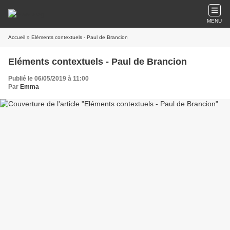
MENU
Accueil
» Eléments contextuels - Paul de Brancion
Eléments contextuels - Paul de Brancion
Publié le 06/05/2019 à 11:00
Par
Emma