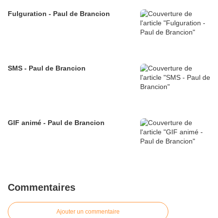
Fulguration - Paul de Brancion
SMS - Paul de Brancion
GIF animé - Paul de Brancion
Commentaires
Ajouter un commentaire