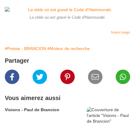
La stèle où est gravé le Code d'Hammurabi.
Source image
#Poésie - BRANCION
#Moteur de recherche
Partager
Vous aimerez aussi
Visions - Paul de Brancion