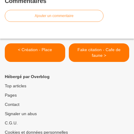
Commentaires
Ajouter un commentaire
< Création - Place
Fake citation - Cafe de
faune >
Hébergé par Overblog
Top articles
Pages
Contact
Signaler un abus
C.G.U.
Cookies et données personnelles