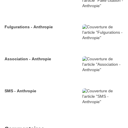
Fulgurations - Anthropie
Association - Anthropie
SMS - Anthropie