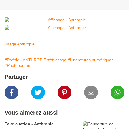
Image Anthropie
#Poésie - ANTHROPIE
#Affichage
#Littératures numériques
#Photopoème
Partager
Vous aimerez aussi
Fake citation - Anthropie