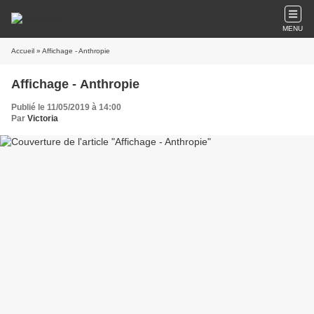
MENU
Accueil
» Affichage - Anthropie
Affichage - Anthropie
Publié le 11/05/2019 à 14:00
Par
Victoria