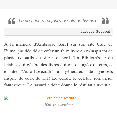
La création a toujours besoin de hasard.
Jacques Godbout
A la manière d'Ambroise Garel sur son site Café de
Faune, j'ai décidé de créer un faux livre en m'inspirant de
plusieurs outils du site : d'abord "La Bibliothèque du
Diable, qui génère des livres qui ont changé d'auteurs, et
ensuite "Auto-Lovecraft" un générateur de synopsis
inspiré de ceux de H.P. Lovecraft, le célèbre romancier
fantastique. Le hasard a donc donné le résultat suivant :
1ère de couverture