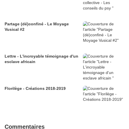
Partage (dé)confiné - Le Moyage
Vusical #2
Lettre - L'incroyable témoignage d'un
esclave africain
Florilège - Créations 2018-2019
Commentaires