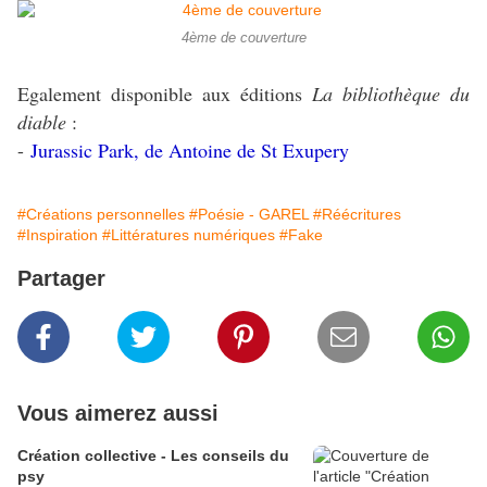
4ème de couverture
Egalement disponible aux éditions
La bibliothèque du
diable
:
-
Jurassic Park, de Antoine de St Exupery
#Créations personnelles
#Poésie - GAREL
#Réécritures
#Inspiration
#Littératures numériques
#Fake
Partager
Vous aimerez aussi
Création collective - Les conseils du
psy