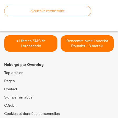
Ajouter un commentaire
< Ultimes SMS de
Rencontre avec Lancelot
Lorenzaccio
Roumier - 3 mots >
Hébergé par Overblog
Top articles
Pages
Contact
Signaler un abus
C.G.U.
Cookies et données personnelles