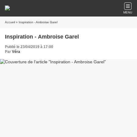
MENU
Accueil
» Inspiration - Ambroise Garel
Inspiration - Ambroise Garel
Publié le 23/04/2019 à 17:00
Par
Véra