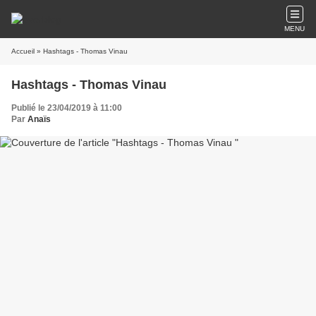
MENU
Accueil
» Hashtags - Thomas Vinau
Hashtags - Thomas Vinau
Publié le 23/04/2019 à 11:00
Par
Anaïs