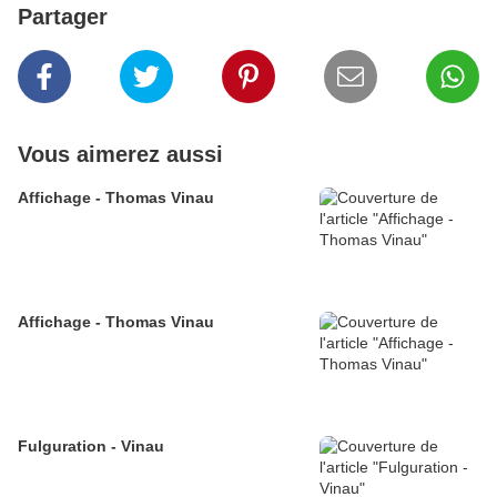
Partager
Vous aimerez aussi
Affichage - Thomas Vinau
Affichage - Thomas Vinau
Fulguration - Vinau