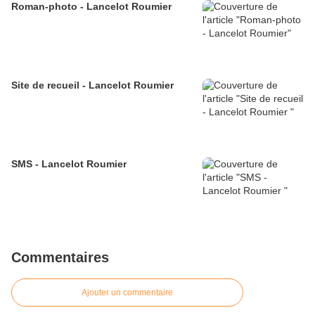
Roman-photo - Lancelot Roumier
Site de recueil - Lancelot Roumier
SMS - Lancelot Roumier
Commentaires
Ajouter un commentaire