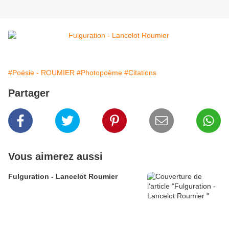
#Poésie - ROUMIER
#Photopoème
#Citations
Partager
Vous aimerez aussi
Fulguration - Lancelot Roumier