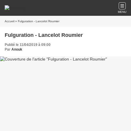
MENU
Accueil
» Fulguration - Lancelot Roumier
Fulguration - Lancelot Roumier
Publié le 11/04/2019 à 09:00
Par
Anouk