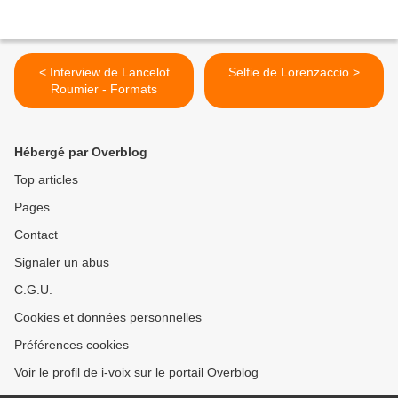
< Interview de Lancelot
Selfie de Lorenzaccio >
Roumier - Formats
Hébergé par Overblog
Top articles
Pages
Contact
Signaler un abus
C.G.U.
Cookies et données personnelles
Préférences cookies
Voir le profil de i-voix sur le portail Overblog