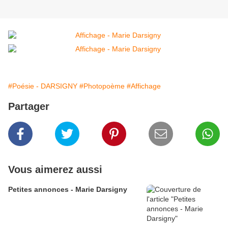
#Poésie - DARSIGNY
#Photopoème
#Affichage
Partager
Vous aimerez aussi
Petites annonces - Marie Darsigny