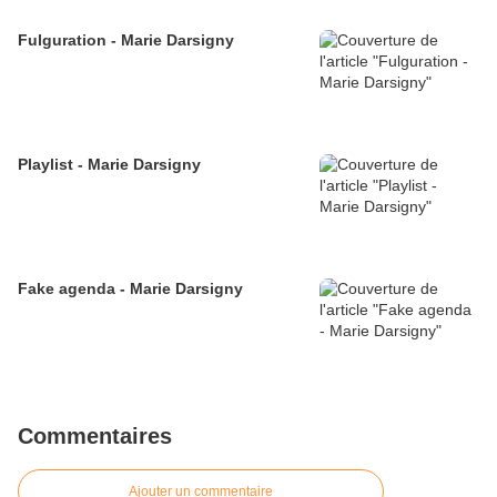
Fulguration - Marie Darsigny
Playlist - Marie Darsigny
Fake agenda - Marie Darsigny
Commentaires
Ajouter un commentaire