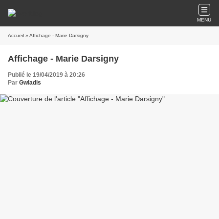
MENU
Accueil
» Affichage - Marie Darsigny
Affichage - Marie Darsigny
Publié le 19/04/2019 à 20:26
Par
Gwladis