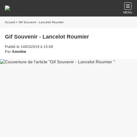
MENU
Accueil
» Gif Souvenir - Lancelot Roumier
Gif Souvenir - Lancelot Roumier
Publié le 14/03/2019 à 15:00
Par
Ameline