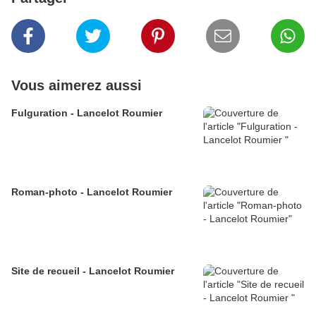
Vous aimerez aussi
Fulguration - Lancelot Roumier
Roman-photo - Lancelot Roumier
Site de recueil - Lancelot Roumier