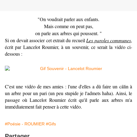
"On voudrait parler aux enfants.
Mais comme on peut pas,
on parle aux arbres qui poussent. "
Si on devait associer cet extrait du recueil
Les paroles communes
,
écrit par Lancelot Roumier, à un souvenir, ce serait la vidéo ci-
dessous :
C'est une vidéo de mes amies : l'une d'elles a dû faire un câlin à
un arbre pour un pari (un peu stupide je l'admets haha). Ainsi, le
passage où Lancelot Roumier écrit qu'il parle aux arbres m'a
immédiatement fait penser à cette vidéo.
#Poésie - ROUMIER
#Gifs
Partager