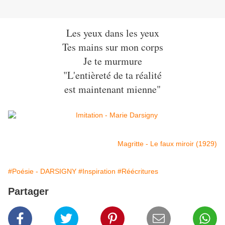
Les yeux dans les yeux
Tes mains sur mon corps
Je te murmure
"L'entièreté de ta réalité
est maintenant mienne"
Magritte - Le faux miroir (1929)
#Poésie - DARSIGNY
#Inspiration
#Réécritures
Partager