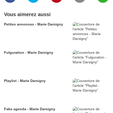
Vous aimerez aussi
Petites annonces - Marie Darsigny
Fulguration - Marie Darsigny
Playlist - Marie Darsigny
Fake agenda - Marie Darsigny