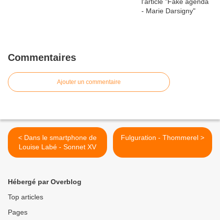
Commentaires
Ajouter un commentaire
< Dans le smartphone de
Fulguration - Thommerel >
Louise Labé - Sonnet XV
Hébergé par Overblog
Top articles
Pages