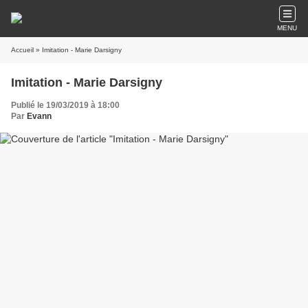
MENU
Accueil
» Imitation - Marie Darsigny
Imitation - Marie Darsigny
Publié le 19/03/2019 à 18:00
Par
Evann