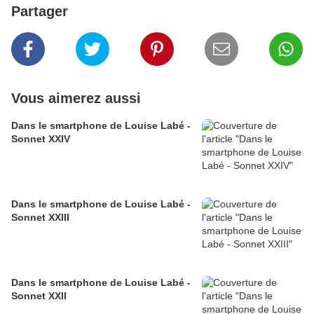
Partager
Vous aimerez aussi
Dans le smartphone de Louise Labé -
Sonnet XXIV
Dans le smartphone de Louise Labé -
Sonnet XXIII
Dans le smartphone de Louise Labé -
Sonnet XXII