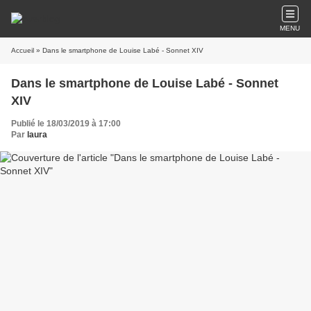
MENU
Accueil
» Dans le smartphone de Louise Labé - Sonnet XIV
Dans le smartphone de Louise Labé - Sonnet
XIV
Publié le 18/03/2019 à 17:00
Par
laura