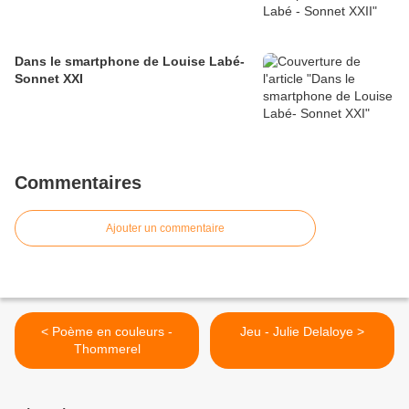
Dans le smartphone de Louise Labé-
Sonnet XXI
Commentaires
Ajouter un commentaire
< Poème en couleurs -
Jeu - Julie Delaloye >
Thommerel