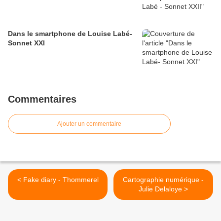
Dans le smartphone de Louise Labé-
Sonnet XXI
Commentaires
Ajouter un commentaire
< Fake diary - Thommerel
Cartographie numérique -
Julie Delaloye >