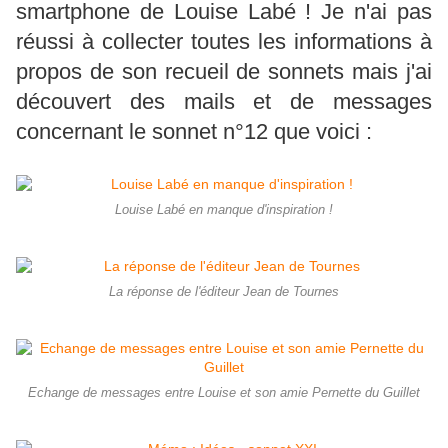
smartphone de Louise Labé ! Je n'ai pas
réussi à collecter toutes les informations à
propos de son recueil de sonnets mais j'ai
découvert des mails et de messages
concernant le sonnet n°12 que voici :
Louise Labé en manque d'inspiration !
La réponse de l'éditeur Jean de Tournes
Echange de messages entre Louise et son amie Pernette du Guillet