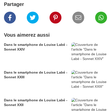
Partager
Vous aimerez aussi
Dans le smartphone de Louise Labé -
Sonnet XXIV
Dans le smartphone de Louise Labé -
Sonnet XXIII
Dans le smartphone de Louise Labé -
Sonnet XXII