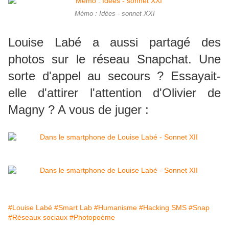
Mémo : Idées - sonnet XXI
Louise Labé a aussi partagé des
photos sur le réseau Snapchat. Une
sorte d'appel au secours ? Essayait-
elle d'attirer l'attention d'Olivier de
Magny ? A vous de juger :
#Louise Labé
#Smart Lab
#Humanisme
#Hacking SMS
#Snap
#Réseaux sociaux
#Photopoème