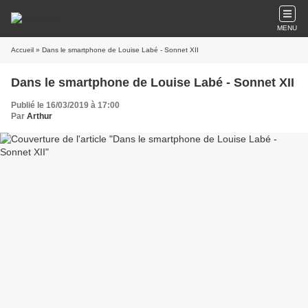
MENU
Accueil
» Dans le smartphone de Louise Labé - Sonnet XII
Dans le smartphone de Louise Labé - Sonnet XII
Publié le 16/03/2019 à 17:00
Par
Arthur