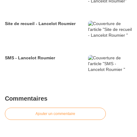
Site de recueil - Lancelot Roumier
SMS - Lancelot Roumier
Commentaires
Ajouter un commentaire