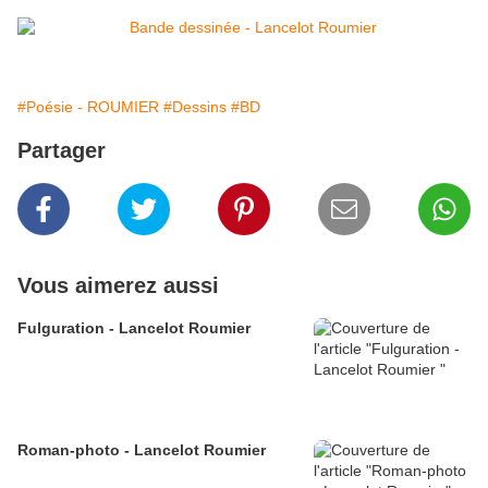
#Poésie - ROUMIER
#Dessins
#BD
Partager
Vous aimerez aussi
Fulguration - Lancelot Roumier
Roman-photo - Lancelot Roumier