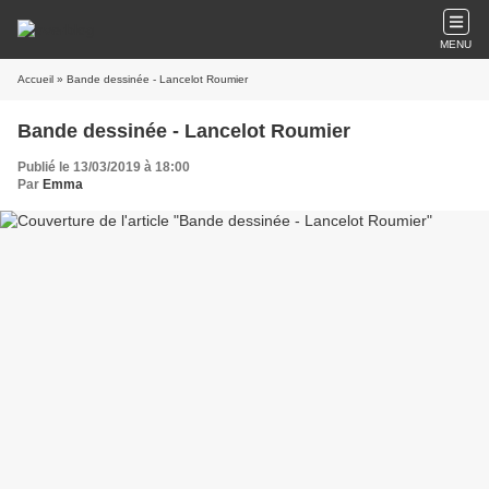
MENU
Accueil
» Bande dessinée - Lancelot Roumier
Bande dessinée - Lancelot Roumier
Publié le 13/03/2019 à 18:00
Par
Emma