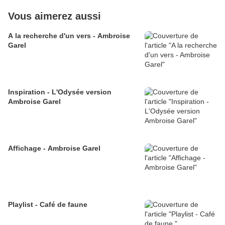
Vous aimerez aussi
A la recherche d'un vers - Ambroise
Garel
Inspiration - L'Odysée version
Ambroise Garel
Affichage - Ambroise Garel
Playlist - Café de faune