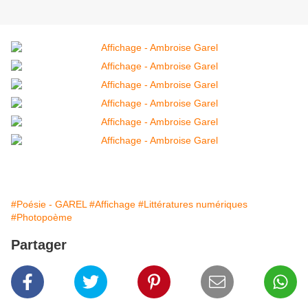
#Poésie - GAREL
#Affichage
#Littératures numériques
#Photopoème
Partager