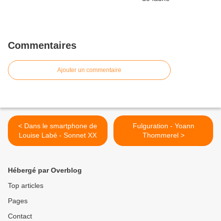
Commentaires
Ajouter un commentaire
< Dans le smartphone de
Fulguration - Yoann
Louise Labé - Sonnet XX
Thommerel >
Hébergé par Overblog
Top articles
Pages
Contact