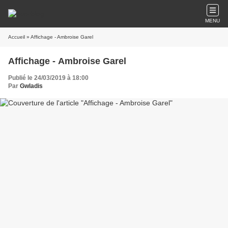
MENU
Accueil
» Affichage - Ambroise Garel
Affichage - Ambroise Garel
Publié le 24/03/2019 à 18:00
Par
Gwladis