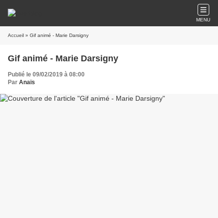
MENU
Accueil
» Gif animé - Marie Darsigny
Gif animé - Marie Darsigny
Publié le 09/02/2019 à 08:00
Par
Anaïs