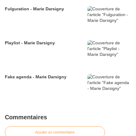
Fulguration - Marie Darsigny
Playlist - Marie Darsigny
Fake agenda - Marie Darsigny
Commentaires
Ajouter un commentaire