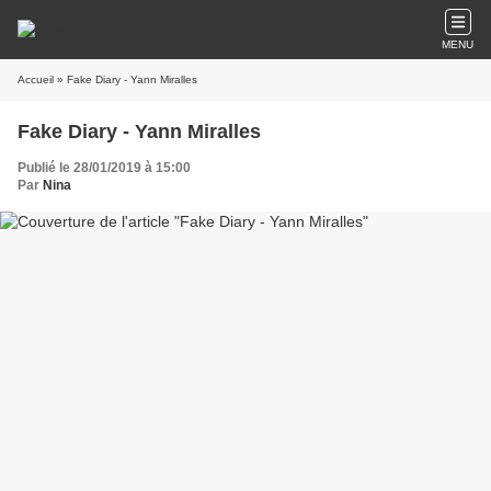
MENU
Accueil
» Fake Diary - Yann Miralles
Fake Diary - Yann Miralles
Publié le 28/01/2019 à 15:00
Par
Nina