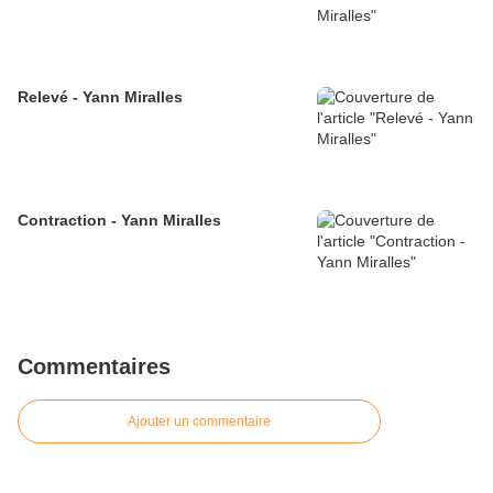
Relevé - Yann Miralles
Contraction - Yann Miralles
Commentaires
Ajouter un commentaire