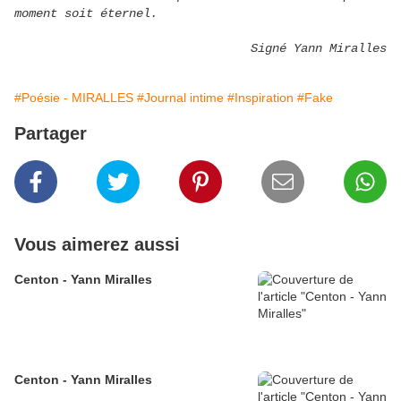
moment soit éternel.
Signé Yann Miralles
#Poésie - MIRALLES
#Journal intime
#Inspiration
#Fake
Partager
Vous aimerez aussi
Centon - Yann Miralles
Centon - Yann Miralles