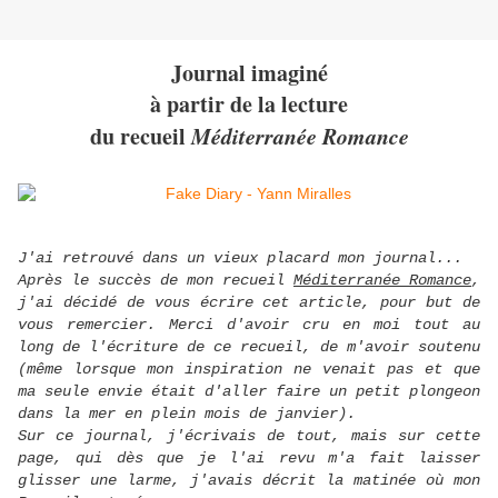
Journal imaginé
à partir de la lecture
du recueil
Méditerranée Romance
J'ai retrouvé dans un vieux placard mon journal...
Après le succès de mon recueil
Méditerranée Romance
,
j'ai décidé de vous écrire cet article, pour but de
vous remercier. Merci d'avoir cru en moi tout au
long de l'écriture de ce recueil, de m'avoir soutenu
(même lorsque mon inspiration ne venait pas et que
ma seule envie était d'aller faire un petit plongeon
dans la mer en plein mois de janvier).
Sur ce journal, j'écrivais de tout, mais sur cette
page, qui dès que je l'ai revu m'a fait laisser
glisser une larme, j'avais décrit la matinée où mon