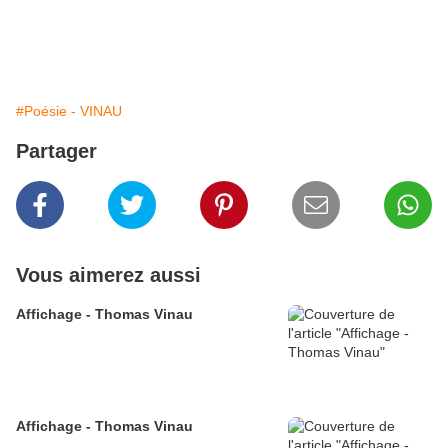
#Poésie - VINAU
Partager
Vous aimerez aussi
Affichage - Thomas Vinau
Affichage - Thomas Vinau