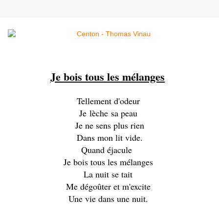
Je bois tous les mélanges
Tellement d'odeur
Je lèche sa peau
Je ne sens plus rien
Dans mon lit vide.
Quand éjacule
Je bois tous les mélanges
La nuit se tait
Me dégoûter et m'excite
Une vie dans une nuit.