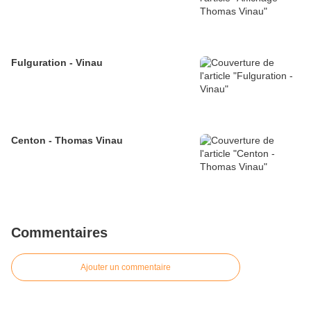
Fulguration - Vinau
Centon - Thomas Vinau
Commentaires
Ajouter un commentaire