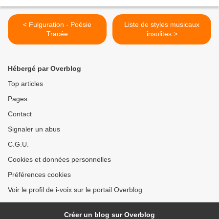
< Fulguration - Poésie
Liste de styles musicaux
Tracée
insolites >
Hébergé par Overblog
Top articles
Pages
Contact
Signaler un abus
C.G.U.
Cookies et données personnelles
Préférences cookies
Voir le profil de i-voix sur le portail Overblog
Créer un blog sur Overblog