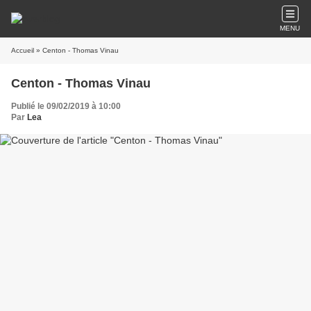
MENU
Accueil
» Centon - Thomas Vinau
Centon - Thomas Vinau
Publié le 09/02/2019 à 10:00
Par
Lea