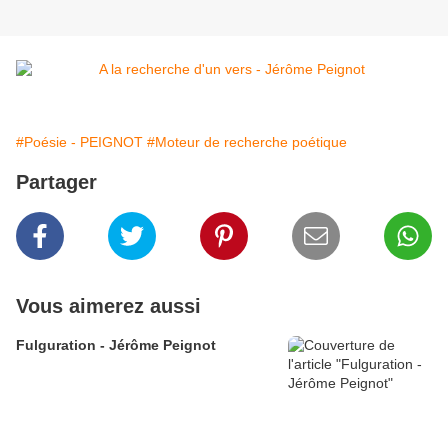
#Poésie - PEIGNOT
#Moteur de recherche poétique
Partager
Vous aimerez aussi
Fulguration - Jérôme Peignot