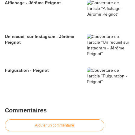
Affichage - Jérôme Peignot
Un recueil sur Instagram - Jérôme
Peignot
Fulguration - Peignot
Commentaires
Ajouter un commentaire