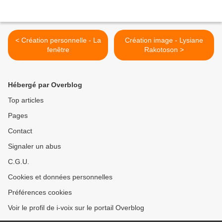
< Création personnelle - La
Création image - Lysiane
fenêtre
Rakotoson >
Hébergé par Overblog
Top articles
Pages
Contact
Signaler un abus
C.G.U.
Cookies et données personnelles
Préférences cookies
Voir le profil de i-voix sur le portail Overblog