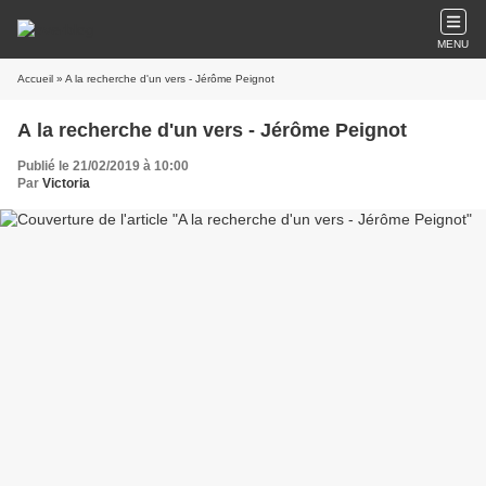
MENU
Accueil
» A la recherche d'un vers - Jérôme Peignot
A la recherche d'un vers - Jérôme Peignot
Publié le 21/02/2019 à 10:00
Par
Victoria