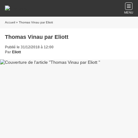
MENU
Accueil
» Thomas Vinau par Eliott
Thomas Vinau par Eliott
Publié le 31/12/2018 à 12:00
Par
Eliott