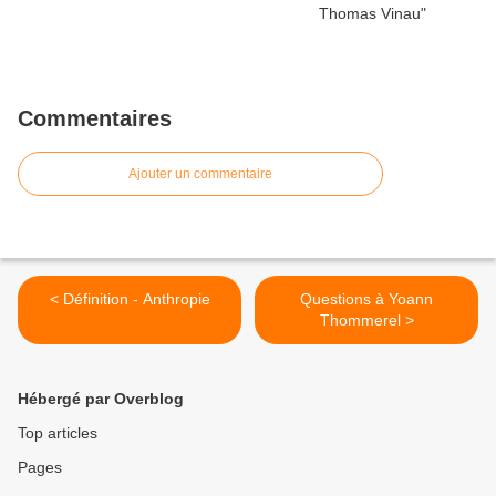
Commentaires
Ajouter un commentaire
< Définition - Anthropie
Questions à Yoann
Thommerel >
Hébergé par Overblog
Top articles
Pages