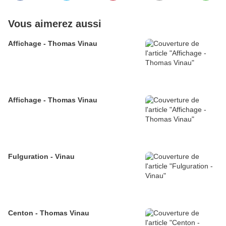
Vous aimerez aussi
Affichage - Thomas Vinau
Affichage - Thomas Vinau
Fulguration - Vinau
Centon - Thomas Vinau