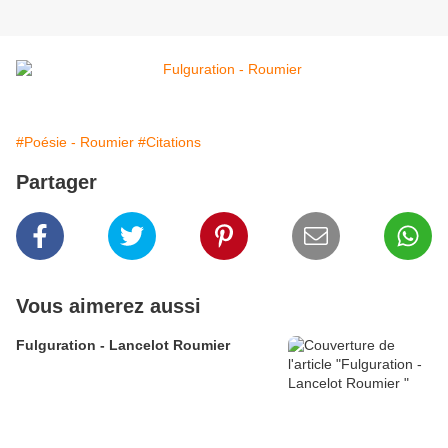
#Poésie - Roumier
#Citations
Partager
Vous aimerez aussi
Fulguration - Lancelot Roumier