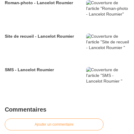
Roman-photo - Lancelot Roumier
Site de recueil - Lancelot Roumier
SMS - Lancelot Roumier
Commentaires
Ajouter un commentaire