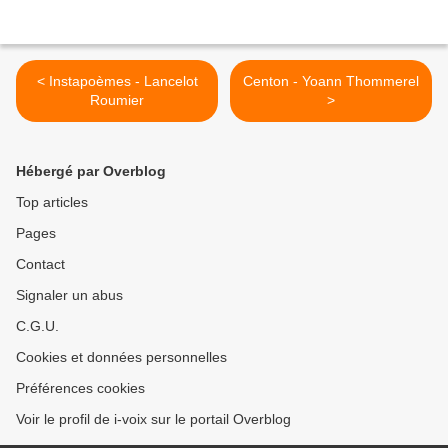
< Instapoèmes - Lancelot
Centon - Yoann Thommerel
Roumier
>
Hébergé par Overblog
Top articles
Pages
Contact
Signaler un abus
C.G.U.
Cookies et données personnelles
Préférences cookies
Voir le profil de i-voix sur le portail Overblog