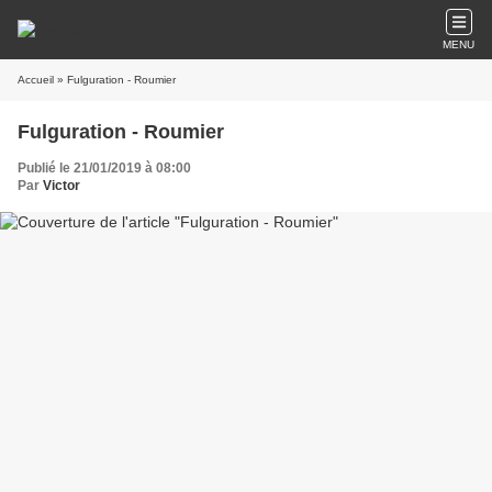
MENU
Accueil
» Fulguration - Roumier
Fulguration - Roumier
Publié le 21/01/2019 à 08:00
Par
Victor