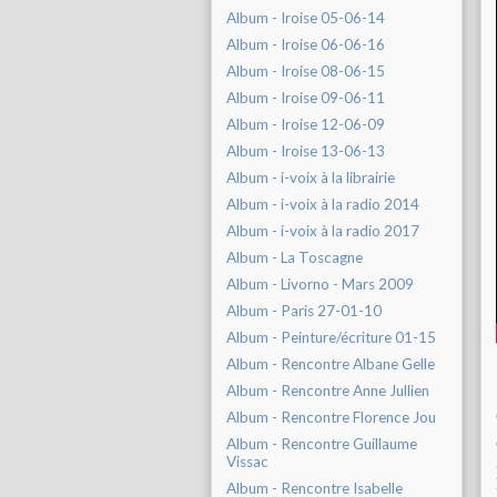
Album - Iroise 05-06-14
Album - Iroise 06-06-16
Album - Iroise 08-06-15
Album - Iroise 09-06-11
Album - Iroise 12-06-09
Album - Iroise 13-06-13
Album - i-voix à la librairie
Album - i-voix à la radio 2014
Album - i-voix à la radio 2017
Album - La Toscagne
Album - Livorno - Mars 2009
Album - Paris 27-01-10
Album - Peinture/écriture 01-15
Album - Rencontre Albane Gelle
Album - Rencontre Anne Jullien
Album - Rencontre Florence Jou
Album - Rencontre Guillaume
Vissac
Album - Rencontre Isabelle