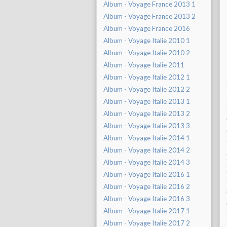
Album - Voyage France 2013 1
Album - Voyage France 2013 2
Album - Voyage France 2016
Album - Voyage Italie 2010 1
Album - Voyage Italie 2010 2
Album - Voyage Italie 2011
Album - Voyage Italie 2012 1
Album - Voyage Italie 2012 2
Album - Voyage Italie 2013 1
Album - Voyage Italie 2013 2
Album - Voyage Italie 2013 3
Album - Voyage Italie 2014 1
Album - Voyage Italie 2014 2
Album - Voyage Italie 2014 3
Album - Voyage Italie 2016 1
Album - Voyage Italie 2016 2
Album - Voyage Italie 2016 3
Album - Voyage Italie 2017 1
Album - Voyage Italie 2017 2