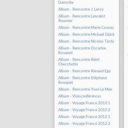
Damotte
Album - Rencontre J. Leroy
Album - Rencontre Lancelot
Roumier
Album - Rencontre Marie Cosnay
Album - Rencontre Michaël Glück
Album - Rencontre Nicolas Tardy
Album - Rencontre Oscarine
Bosquet
Album - Rencontre Rémi
Checchetto
Album - Rencontre Renaud Ego
Album - Rencontre Stéphane
Bouquet
Album - Rencontre Yvon Le Men
Album - Visioconfèrences
Album - Voyage France 2010 1
Album - Voyage France 2010 2
Album - Voyage France 2012 1
Album - Voyage France 2012 2