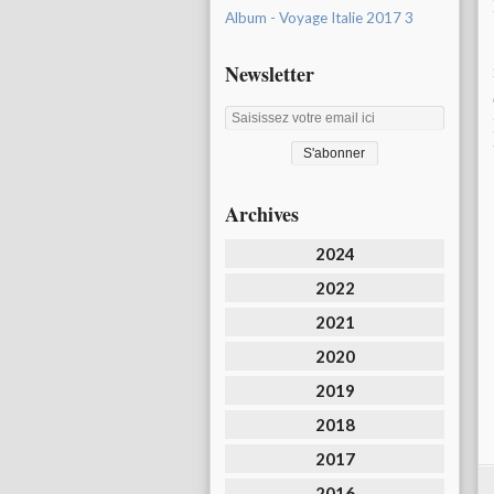
Album - Voyage Italie 2017 3
Newsletter
Archives
2024
2022
2021
2020
2019
2018
2017
2016