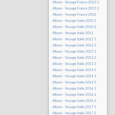
Album - Voyage France 2013 1
Album - Voyage France 2013 2
Album - Voyage France 2016
Album - Voyage Italie 2010 1
Album - Voyage Italie 2010 2
Album - Voyage Italie 2011
Album - Voyage Italie 2012 1
Album - Voyage Italie 2012 2
Album - Voyage Italie 2013 1
Album - Voyage Italie 2013 2
Album - Voyage Italie 2013 3
Album - Voyage Italie 2014 1
Album - Voyage Italie 2014 2
Album - Voyage Italie 2014 3
Album - Voyage Italie 2016 1
Album - Voyage Italie 2016 2
Album - Voyage Italie 2016 3
Album - Voyage Italie 2017 1
Album - Voyage Italie 2017 2