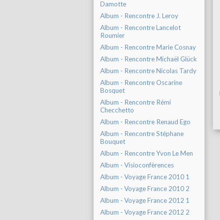
Damotte
Album - Rencontre J. Leroy
Album - Rencontre Lancelot
Roumier
Album - Rencontre Marie Cosnay
Album - Rencontre Michaël Glück
Album - Rencontre Nicolas Tardy
Album - Rencontre Oscarine
Bosquet
Album - Rencontre Rémi
Checchetto
Album - Rencontre Renaud Ego
Album - Rencontre Stéphane
Bouquet
Album - Rencontre Yvon Le Men
Album - Visioconfèrences
Album - Voyage France 2010 1
Album - Voyage France 2010 2
Album - Voyage France 2012 1
Album - Voyage France 2012 2