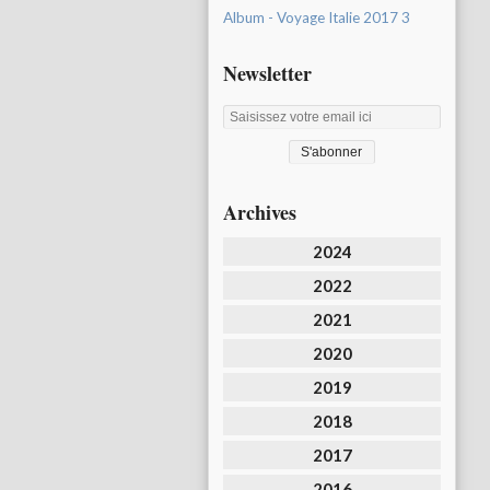
Album - Voyage Italie 2017 3
Newsletter
Archives
2024
2022
2021
2020
2019
2018
2017
2016