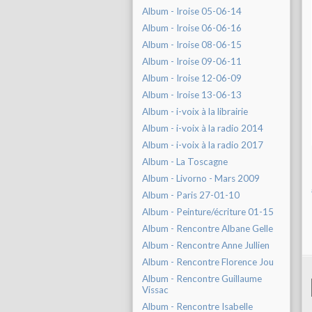
Album - Iroise 05-06-14
Album - Iroise 06-06-16
Album - Iroise 08-06-15
Album - Iroise 09-06-11
Album - Iroise 12-06-09
Album - Iroise 13-06-13
Album - i-voix à la librairie
Album - i-voix à la radio 2014
Album - i-voix à la radio 2017
Album - La Toscagne
Album - Livorno - Mars 2009
Album - Paris 27-01-10
Album - Peinture/écriture 01-15
Album - Rencontre Albane Gelle
Album - Rencontre Anne Jullien
Album - Rencontre Florence Jou
Album - Rencontre Guillaume
Vissac
Album - Rencontre Isabelle