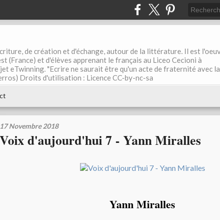
riture, de création et d'échange, autour de la littérature. Il est l'oeu
st (France) et d'élèves apprenant le français au Liceo Cecioni à
ojet eTwinning. "Ecrire ne saurait être qu'un acte de fraternité avec la
rros) Droits d'utilisation : Licence CC-by-nc-sa
ct
17 Novembre 2018
Voix d'aujourd'hui 7 - Yann Miralles
Yann Miralles