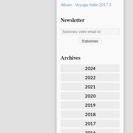
Album - Voyage Italie 2017 3
Newsletter
Archives
2024
2022
2021
2020
2019
2018
2017
2016