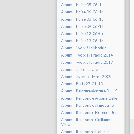
Album - Iroise 05-06-14
Album - Iroise 06-06-16
Album - Iroise 08-06-15
Album - Iroise 09-06-11
Album - Iroise 12-06-09
Album - Iroise 13-06-13
Album - i-voix à la librairie
Album - i-voix à la radio 2014
Album - i-voix à la radio 2017
Album - La Toscagne
Album - Livorno - Mars 2009
Album - Paris 27-01-10
Album - Peinture/écriture 01-15
Album - Rencontre Albane Gelle
Album - Rencontre Anne Jullien
Album - Rencontre Florence Jou
Album - Rencontre Guillaume
Vissac
Album - Rencontre Isabelle