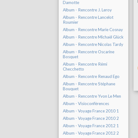
Damotte
Album - Rencontre J. Leroy
Album - Rencontre Lancelot
Roumier
Album - Rencontre Marie Cosnay
Album - Rencontre Michaël Glück
Album - Rencontre Nicolas Tardy
Album - Rencontre Oscarine
Bosquet
Album - Rencontre Rémi
Checchetto
Album - Rencontre Renaud Ego
Album - Rencontre Stéphane
Bouquet
Album - Rencontre Yvon Le Men
Album - Visioconfèrences
Album - Voyage France 2010 1
Album - Voyage France 2010 2
Album - Voyage France 2012 1
Album - Voyage France 2012 2