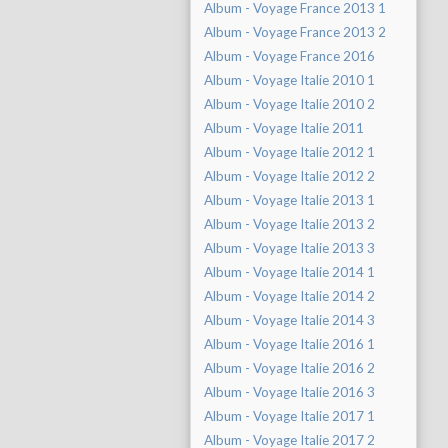
Album - Voyage France 2013 1
Album - Voyage France 2013 2
Album - Voyage France 2016
Album - Voyage Italie 2010 1
Album - Voyage Italie 2010 2
Album - Voyage Italie 2011
Album - Voyage Italie 2012 1
Album - Voyage Italie 2012 2
Album - Voyage Italie 2013 1
Album - Voyage Italie 2013 2
Album - Voyage Italie 2013 3
Album - Voyage Italie 2014 1
Album - Voyage Italie 2014 2
Album - Voyage Italie 2014 3
Album - Voyage Italie 2016 1
Album - Voyage Italie 2016 2
Album - Voyage Italie 2016 3
Album - Voyage Italie 2017 1
Album - Voyage Italie 2017 2