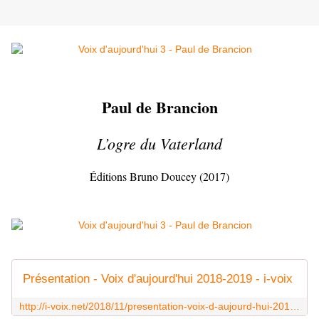
Paul de Brancion
L’ogre du Vaterland
Éditions Bruno Doucey (2017)
Présentation - Voix d'aujourd'hui 2018-2019 - i-voix
http://i-voix.net/2018/11/presentation-voix-d-aujourd-hui-2018-2019.html