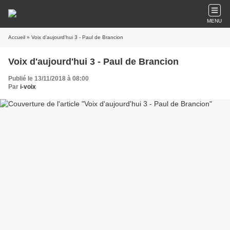
MENU
Accueil
» Voix d'aujourd'hui 3 - Paul de Brancion
Voix d'aujourd'hui 3 - Paul de Brancion
Publié le 13/11/2018 à 08:00
Par
i-voix