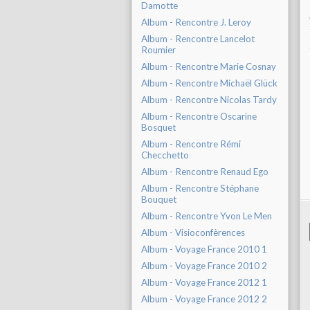
Damotte
Album - Rencontre J. Leroy
Album - Rencontre Lancelot
Roumier
Album - Rencontre Marie Cosnay
Album - Rencontre Michaël Glück
Album - Rencontre Nicolas Tardy
Album - Rencontre Oscarine
Bosquet
Album - Rencontre Rémi
Checchetto
Album - Rencontre Renaud Ego
Album - Rencontre Stéphane
Bouquet
Album - Rencontre Yvon Le Men
Album - Visioconfèrences
Album - Voyage France 2010 1
Album - Voyage France 2010 2
Album - Voyage France 2012 1
Album - Voyage France 2012 2