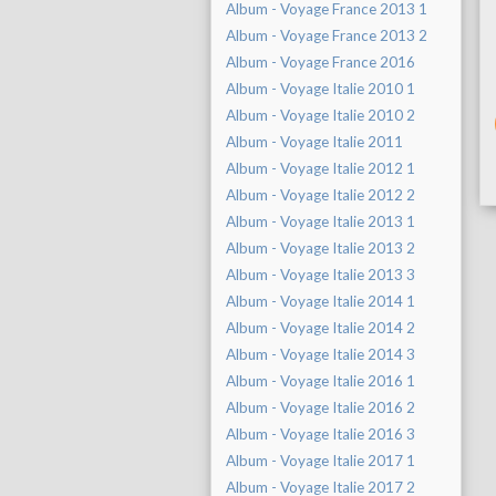
Album - Voyage France 2013 1
Album - Voyage France 2013 2
Album - Voyage France 2016
Album - Voyage Italie 2010 1
Album - Voyage Italie 2010 2
Album - Voyage Italie 2011
Album - Voyage Italie 2012 1
Album - Voyage Italie 2012 2
Album - Voyage Italie 2013 1
Album - Voyage Italie 2013 2
Album - Voyage Italie 2013 3
Album - Voyage Italie 2014 1
Album - Voyage Italie 2014 2
Album - Voyage Italie 2014 3
Album - Voyage Italie 2016 1
Album - Voyage Italie 2016 2
Album - Voyage Italie 2016 3
Album - Voyage Italie 2017 1
Album - Voyage Italie 2017 2