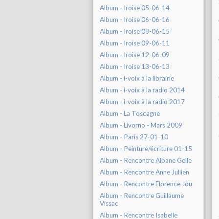
Album - Iroise 05-06-14
Album - Iroise 06-06-16
Album - Iroise 08-06-15
Album - Iroise 09-06-11
Album - Iroise 12-06-09
Album - Iroise 13-06-13
Album - i-voix à la librairie
Album - i-voix à la radio 2014
Album - i-voix à la radio 2017
Album - La Toscagne
Album - Livorno - Mars 2009
Album - Paris 27-01-10
Album - Peinture/écriture 01-15
Album - Rencontre Albane Gelle
Album - Rencontre Anne Jullien
Album - Rencontre Florence Jou
Album - Rencontre Guillaume
Vissac
Album - Rencontre Isabelle