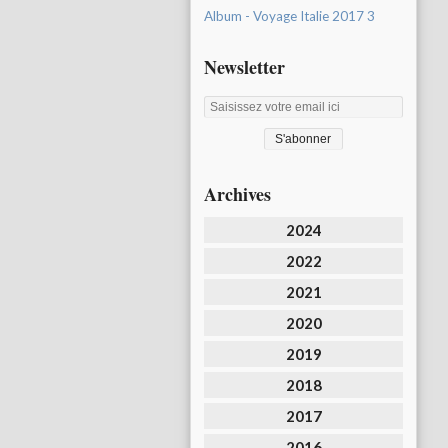
Album - Voyage Italie 2017 3
Newsletter
Archives
2024
2022
2021
2020
2019
2018
2017
2016