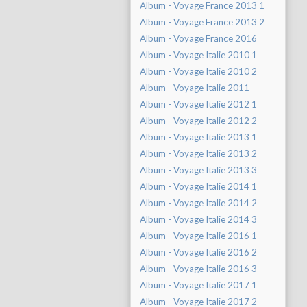
Album - Voyage France 2013 1
Album - Voyage France 2013 2
Album - Voyage France 2016
Album - Voyage Italie 2010 1
Album - Voyage Italie 2010 2
Album - Voyage Italie 2011
Album - Voyage Italie 2012 1
Album - Voyage Italie 2012 2
Album - Voyage Italie 2013 1
Album - Voyage Italie 2013 2
Album - Voyage Italie 2013 3
Album - Voyage Italie 2014 1
Album - Voyage Italie 2014 2
Album - Voyage Italie 2014 3
Album - Voyage Italie 2016 1
Album - Voyage Italie 2016 2
Album - Voyage Italie 2016 3
Album - Voyage Italie 2017 1
Album - Voyage Italie 2017 2