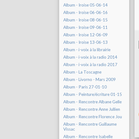
Album - Iroise 05-06-14
Album - Iroise 06-06-16
Album - Iroise 08-06-15
Album - Iroise 09-06-11
Album - Iroise 12-06-09
Album - Iroise 13-06-13
Album - i-voix à la librairie
Album - i-voix à la radio 2014
Album - i-voix à la radio 2017
Album - La Toscagne
Album - Livorno - Mars 2009
Album - Paris 27-01-10
Album - Peinture/écriture 01-15
Album - Rencontre Albane Gelle
Album - Rencontre Anne Jullien
Album - Rencontre Florence Jou
Album - Rencontre Guillaume
Vissac
Album - Rencontre Isabelle