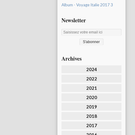
Album - Voyage Italie 2017 3
Newsletter
Archives
2024
2022
2021
2020
2019
2018
2017
2016