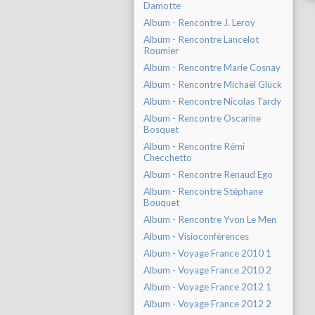
Damotte
Album - Rencontre J. Leroy
Album - Rencontre Lancelot
Roumier
Album - Rencontre Marie Cosnay
Album - Rencontre Michaël Glück
Album - Rencontre Nicolas Tardy
Album - Rencontre Oscarine
Bosquet
Album - Rencontre Rémi
Checchetto
Album - Rencontre Renaud Ego
Album - Rencontre Stéphane
Bouquet
Album - Rencontre Yvon Le Men
Album - Visioconfèrences
Album - Voyage France 2010 1
Album - Voyage France 2010 2
Album - Voyage France 2012 1
Album - Voyage France 2012 2