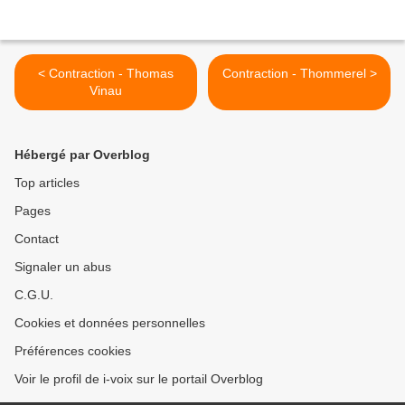
< Contraction - Thomas
Contraction - Thommerel >
Vinau
Hébergé par Overblog
Top articles
Pages
Contact
Signaler un abus
C.G.U.
Cookies et données personnelles
Préférences cookies
Voir le profil de i-voix sur le portail Overblog