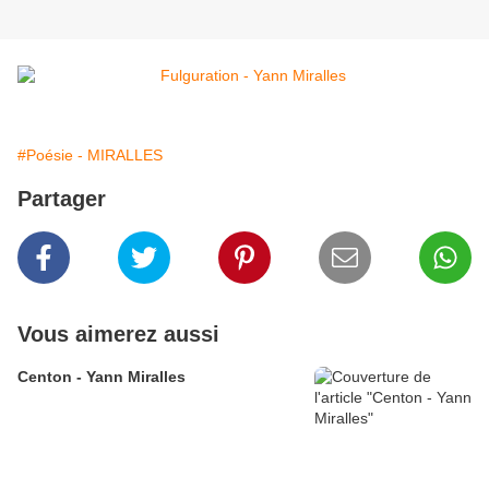
#Poésie - MIRALLES
Partager
Vous aimerez aussi
Centon - Yann Miralles