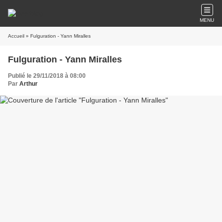
MENU
Accueil
» Fulguration - Yann Miralles
Fulguration - Yann Miralles
Publié le 29/11/2018 à 08:00
Par
Arthur