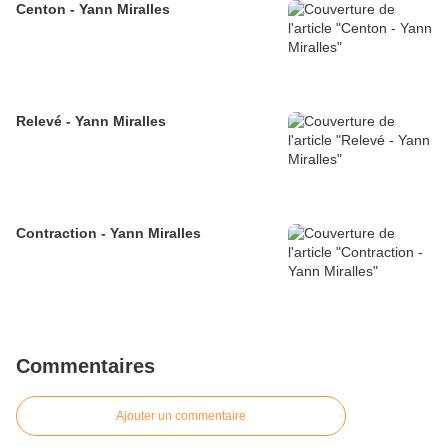
Centon - Yann Miralles
Relevé - Yann Miralles
Contraction - Yann Miralles
Commentaires
Ajouter un commentaire