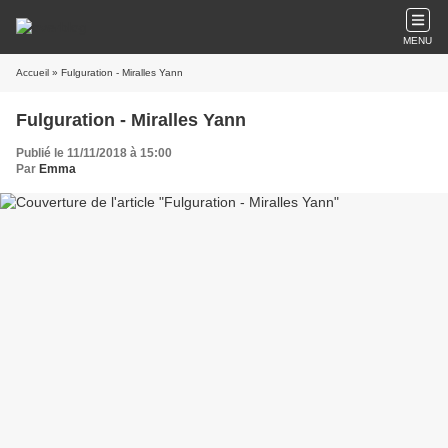
MENU
Accueil
» Fulguration - Miralles Yann
Fulguration - Miralles Yann
Publié le 11/11/2018 à 15:00
Par
Emma