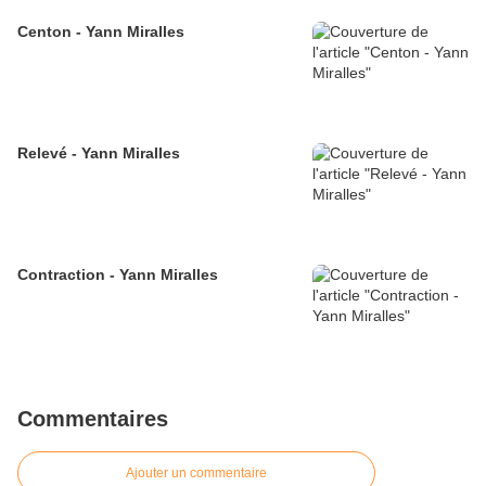
Centon - Yann Miralles
Relevé - Yann Miralles
Contraction - Yann Miralles
Commentaires
Ajouter un commentaire