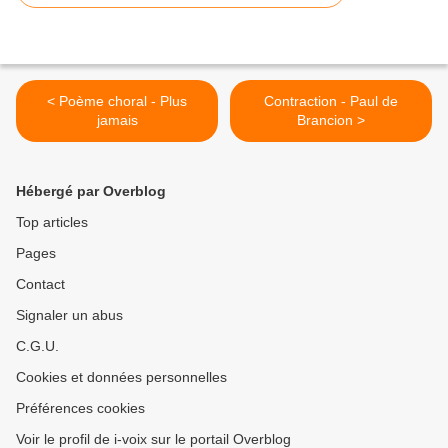
< Poème choral - Plus
Contraction - Paul de
jamais
Brancion >
Hébergé par Overblog
Top articles
Pages
Contact
Signaler un abus
C.G.U.
Cookies et données personnelles
Préférences cookies
Voir le profil de i-voix sur le portail Overblog