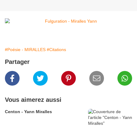
#Poésie - MIRALLES
#Citations
Partager
Vous aimerez aussi
Centon - Yann Miralles