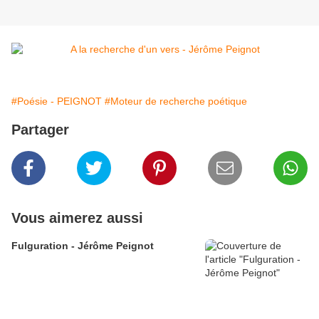
#Poésie - PEIGNOT
#Moteur de recherche poétique
Partager
Vous aimerez aussi
Fulguration - Jérôme Peignot