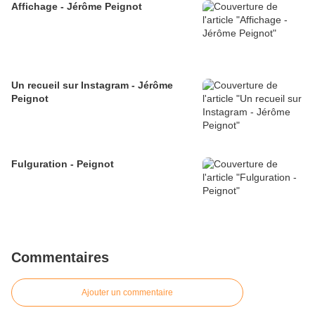
Affichage - Jérôme Peignot
Un recueil sur Instagram - Jérôme
Peignot
Fulguration - Peignot
Commentaires
Ajouter un commentaire