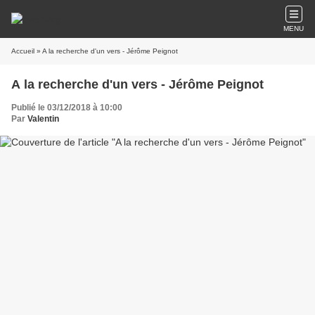
MENU
Accueil
» A la recherche d'un vers - Jérôme Peignot
A la recherche d'un vers - Jérôme Peignot
Publié le 03/12/2018 à 10:00
Par
Valentin