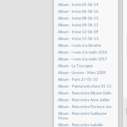
Album - Iroise 05-06-14
Album - Iroise 06-06-16
Album - Iroise 08-06-15
Album - Iroise 09-06-11
Album - Iroise 12-06-09
Album - Iroise 13-06-13
Album - i-voix à la librairie
Album - i-voix à la radio 2014
Album - i-voix à la radio 2017
Album - La Toscagne
Album - Livorno - Mars 2009
Album - Paris 27-01-10
Album - Peinture/écriture 01-15
Album - Rencontre Albane Gelle
Album - Rencontre Anne Jullien
Album - Rencontre Florence Jou
Album - Rencontre Guillaume
Vissac
Album - Rencontre Isabelle