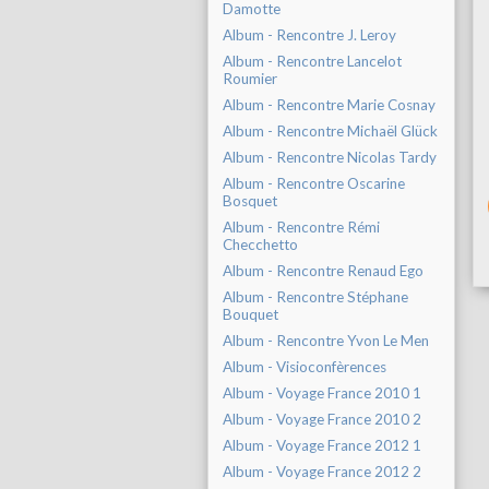
Damotte
Album - Rencontre J. Leroy
Album - Rencontre Lancelot
Roumier
Album - Rencontre Marie Cosnay
Album - Rencontre Michaël Glück
Album - Rencontre Nicolas Tardy
Album - Rencontre Oscarine
Bosquet
Album - Rencontre Rémi
Checchetto
Album - Rencontre Renaud Ego
Album - Rencontre Stéphane
Bouquet
Album - Rencontre Yvon Le Men
Album - Visioconfèrences
Album - Voyage France 2010 1
Album - Voyage France 2010 2
Album - Voyage France 2012 1
Album - Voyage France 2012 2