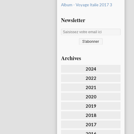
Album - Voyage Italie 2017 3
Newsletter
Archives
2024
2022
2021
2020
2019
2018
2017
2016