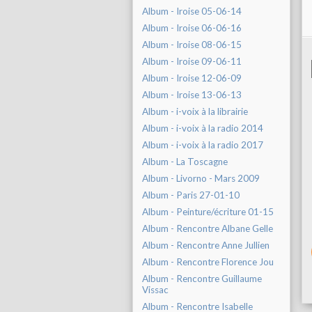
Album - Iroise 05-06-14
Album - Iroise 06-06-16
Album - Iroise 08-06-15
Album - Iroise 09-06-11
Album - Iroise 12-06-09
Album - Iroise 13-06-13
Album - i-voix à la librairie
Album - i-voix à la radio 2014
Album - i-voix à la radio 2017
Album - La Toscagne
Album - Livorno - Mars 2009
Album - Paris 27-01-10
Album - Peinture/écriture 01-15
Album - Rencontre Albane Gelle
Album - Rencontre Anne Jullien
Album - Rencontre Florence Jou
Album - Rencontre Guillaume
Vissac
Album - Rencontre Isabelle