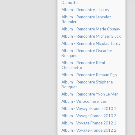
Damotte
Album - Rencontre J. Leroy
Album - Rencontre Lancelot
Roumier
Album - Rencontre Marie Cosnay
Album - Rencontre Michaël Glück
Album - Rencontre Nicolas Tardy
Album - Rencontre Oscarine
Bosquet
Album - Rencontre Rémi
Checchetto
Album - Rencontre Renaud Ego
Album - Rencontre Stéphane
Bouquet
Album - Rencontre Yvon Le Men
Album - Visioconfèrences
Album - Voyage France 2010 1
Album - Voyage France 2010 2
Album - Voyage France 2012 1
Album - Voyage France 2012 2