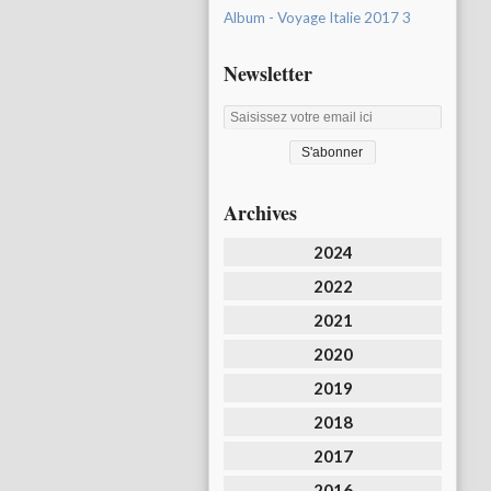
Album - Voyage Italie 2017 3
Newsletter
Archives
2024
2022
2021
2020
2019
2018
2017
2016