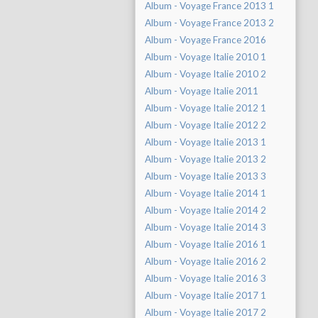
Album - Voyage France 2013 1
Album - Voyage France 2013 2
Album - Voyage France 2016
Album - Voyage Italie 2010 1
Album - Voyage Italie 2010 2
Album - Voyage Italie 2011
Album - Voyage Italie 2012 1
Album - Voyage Italie 2012 2
Album - Voyage Italie 2013 1
Album - Voyage Italie 2013 2
Album - Voyage Italie 2013 3
Album - Voyage Italie 2014 1
Album - Voyage Italie 2014 2
Album - Voyage Italie 2014 3
Album - Voyage Italie 2016 1
Album - Voyage Italie 2016 2
Album - Voyage Italie 2016 3
Album - Voyage Italie 2017 1
Album - Voyage Italie 2017 2