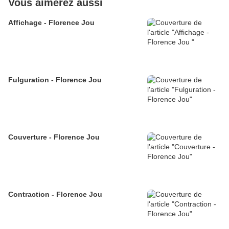
Vous aimerez aussi
Affichage - Florence Jou
Fulguration - Florence Jou
Couverture - Florence Jou
Contraction - Florence Jou