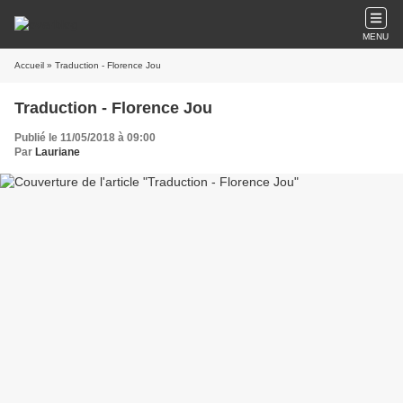
MENU
Accueil
» Traduction - Florence Jou
Traduction - Florence Jou
Publié le 11/05/2018 à 09:00
Par
Lauriane