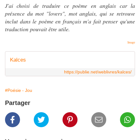
J'ai choisi de traduire ce poème en anglais car la
présence du mot "lovers", mot anglais, qui se retrouve
inclut dans le poème en français m'a fait penser qu'une
traduction pouvait être utile.
Image
Kalces
https://publie.net/weblivres/kalces/
#Poésie - Jou
Partager