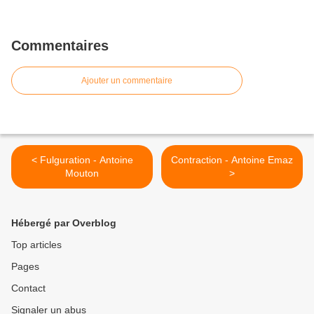
Commentaires
Ajouter un commentaire
< Fulguration - Antoine
Contraction - Antoine Emaz
Mouton
>
Hébergé par Overblog
Top articles
Pages
Contact
Signaler un abus