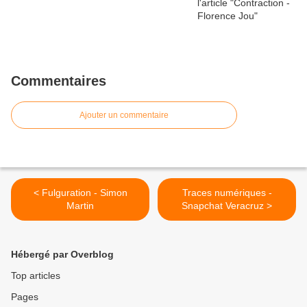
Commentaires
Ajouter un commentaire
< Fulguration - Simon
Traces numériques -
Martin
Snapchat Veracruz >
Hébergé par Overblog
Top articles
Pages