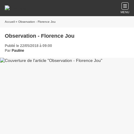
MENU
Accueil
» Observation - Florence Jou
Observation - Florence Jou
Publié le 22/05/2018 à 09:00
Par
Pauline