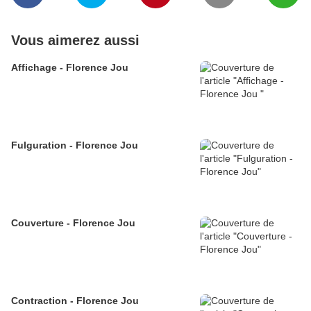
Vous aimerez aussi
Affichage - Florence Jou
Fulguration - Florence Jou
Couverture - Florence Jou
Contraction - Florence Jou