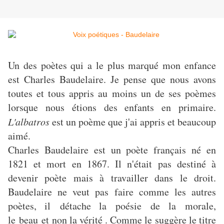
Un des poètes qui a le plus marqué mon enfance
est Charles Baudelaire. Je pense que nous avons
toutes et tous appris au moins un de ses poèmes
lorsque nous étions des enfants en primaire.
L'albatros
est un poème que j'ai appris et beaucoup
aimé.
Charles Baudelaire est un poète français né en
1821 et mort en 1867. Il n'était pas destiné à
devenir poète mais à travailler dans le droit.
Baudelaire ne veut pas faire comme les autres
poètes, il détache la poésie de la morale,
le beau et non la vérité . Comme le suggère le titre