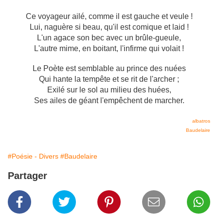
Ce voyageur ailé, comme il est gauche et veule !
Lui, naguère si beau, qu'il est comique et laid !
L'un agace son bec avec un brûle-gueule,
L'autre mime, en boitant, l'infirme qui volait !
Le Poète est semblable au prince des nuées
Qui hante la tempête et se rit de l'archer ;
Exilé sur le sol au milieu des huées,
Ses ailes de géant l'empêchent de marcher.
albatros
Baudelaire
#Poésie - Divers
#Baudelaire
Partager