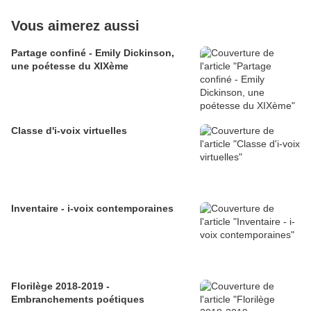
Vous aimerez aussi
Partage confiné - Emily Dickinson,
une poétesse du XIXème
Classe d'i-voix virtuelles
Inventaire - i-voix contemporaines
Florilège 2018-2019 -
Embranchements poétiques