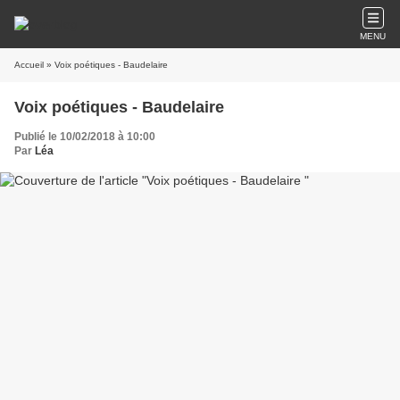
MENU
Accueil
» Voix poétiques - Baudelaire
Voix poétiques - Baudelaire
Publié le 10/02/2018 à 10:00
Par
Léa