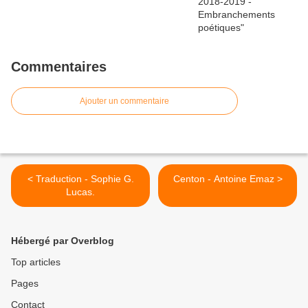
Commentaires
Ajouter un commentaire
< Traduction - Sophie G.
Centon - Antoine Emaz >
Lucas.
Hébergé par Overblog
Top articles
Pages
Contact