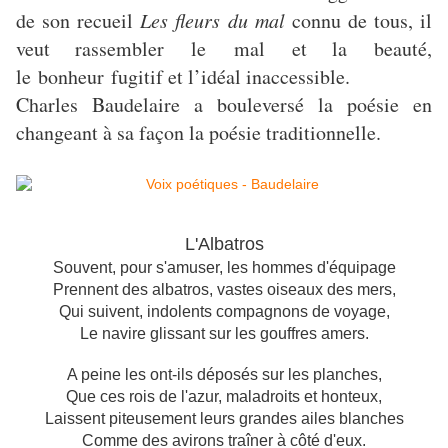
de son recueil
Les fleurs du mal
connu de tous, il
veut rassembler le mal et la beauté,
le bonheur fugitif et l’idéal inaccessible.
Charles Baudelaire a bouleversé la poésie en
changeant à sa façon la poésie traditionnelle.
L'Albatros
Souvent, pour s'amuser, les hommes d'équipage
Prennent des albatros, vastes oiseaux des mers,
Qui suivent, indolents compagnons de voyage,
Le navire glissant sur les gouffres amers.
A peine les ont-ils déposés sur les planches,
Que ces rois de l'azur, maladroits et honteux,
Laissent piteusement leurs grandes ailes blanches
Comme des avirons traîner à côté d'eux.