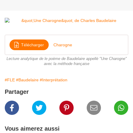
Télécharger
Charogne
Lecture analytique de le poème de Baudelaire appellé "Une Charogne"
avec la méthode française
#FLE
#Baudelaire
#Interprétation
Partager
Vous aimerez aussi