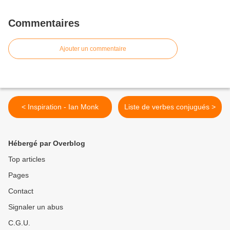
Commentaires
Ajouter un commentaire
< Inspiration - Ian Monk
Liste de verbes conjugués >
Hébergé par Overblog
Top articles
Pages
Contact
Signaler un abus
C.G.U.