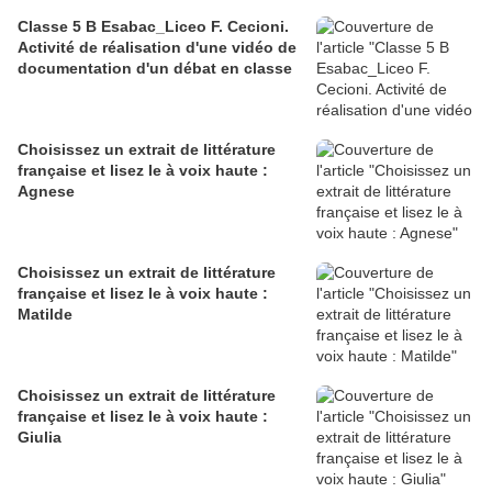
Classe 5 B Esabac_Liceo F. Cecioni.
Activité de réalisation d'une vidéo de
documentation d'un débat en classe
Choisissez un extrait de littérature
française et lisez le à voix haute :
Agnese
Choisissez un extrait de littérature
française et lisez le à voix haute :
Matilde
Choisissez un extrait de littérature
française et lisez le à voix haute :
Giulia