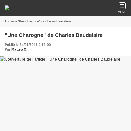
MENU
Accueil
» "Une Charogne" de Charles Baudelaire
"Une Charogne" de Charles Baudelaire
Publié le 24/01/2018 à 15:00
Par
Matteo C.